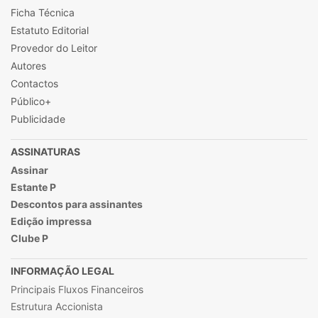
Ficha Técnica
Estatuto Editorial
Provedor do Leitor
Autores
Contactos
Público+
Publicidade
ASSINATURAS
Assinar
Estante P
Descontos para assinantes
Edição impressa
Clube P
INFORMAÇÃO LEGAL
Principais Fluxos Financeiros
Estrutura Accionista