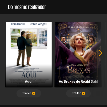
Do mesmo realizador
Aqui
As Bruxas de Roald Dahl
Trailer
Trailer