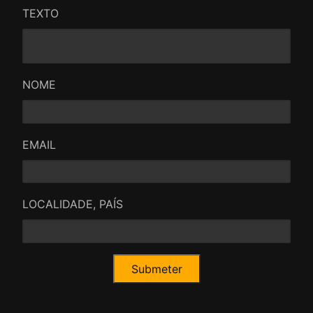
TEXTO
NOME
EMAIL
LOCALIDADE, PAÍS