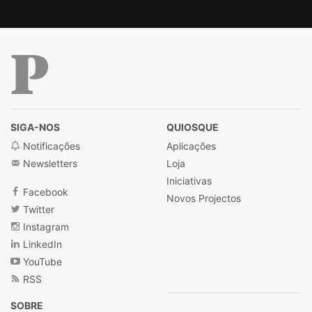
Público
SIGA-NOS
QUIOSQUE
Notificações
Aplicações
Newsletters
Loja
Iniciativas
Facebook
Novos Projectos
Twitter
Instagram
LinkedIn
YouTube
RSS
SOBRE