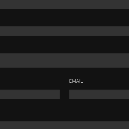
EMAIL