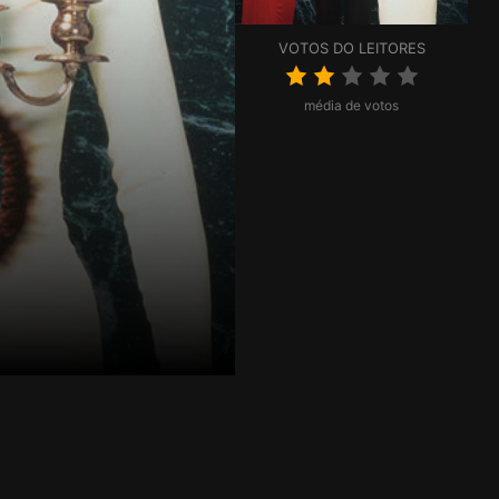
VOTOS DO LEITORES
média de votos