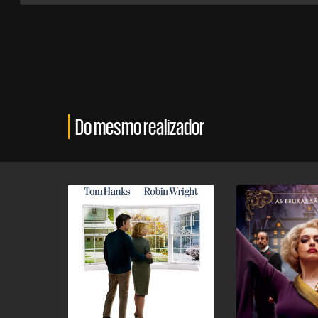
Do mesmo realizador