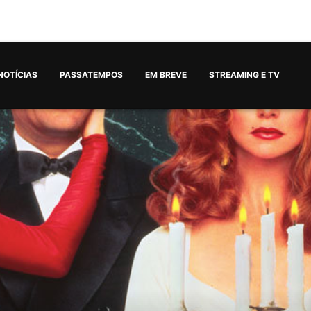
NOTÍCIAS
PASSATEMPOS
EM BREVE
STREAMING E TV