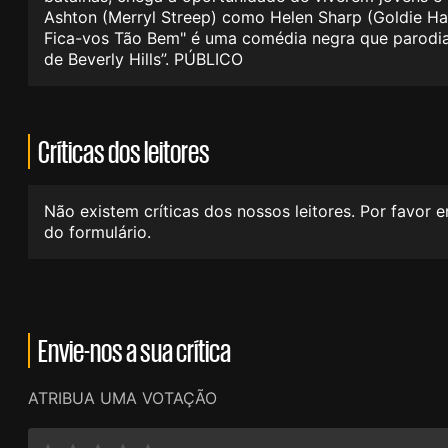
Ashton (Merryl Streep) como Helen Sharp (Goldie H
Fica-vos Tão Bem" é uma comédia negra que parodia
de Beverly Hills”. PÚBLICO
Críticas dos leitores
Não existem críticas dos nossos leitores. Por favor 
do formulário.
Envie-nos a sua crítica
ATRIBUA UMA VOTAÇÃO