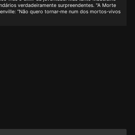
ndários verdadeiramente surpreendentes. "A Morte
enville: “Não quero tornar-me num dos mortos-vivos