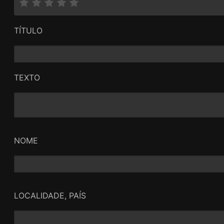
TÍTULO
TEXTO
NOME
LOCALIDADE, PAÍS