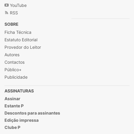
YouTube
RSS
SOBRE
Ficha Técnica
Estatuto Editorial
Provedor do Leitor
Autores
Contactos
Público+
Publicidade
ASSINATURAS
Assinar
Estante P
Descontos para assinantes
Edição impressa
Clube P