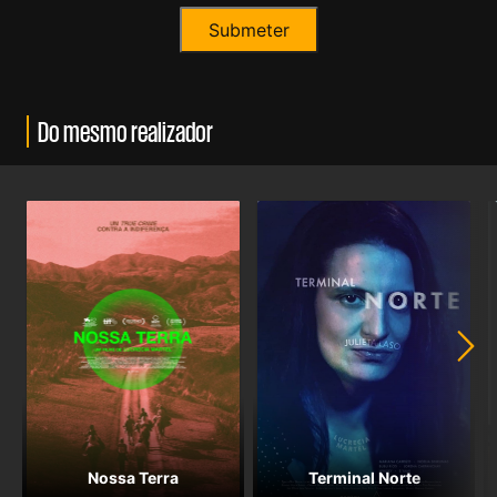
Do mesmo realizador
Nossa Terra
Terminal Norte