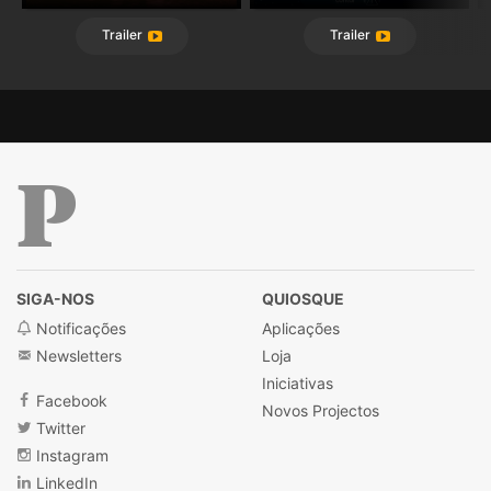
Trailer
Trailer
Público
SIGA-NOS
QUIOSQUE
Notificações
Aplicações
Newsletters
Loja
Iniciativas
Facebook
Novos Projectos
Twitter
Instagram
LinkedIn