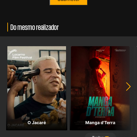
Do mesmo realizador
O Jacaré
Manga d'Terra