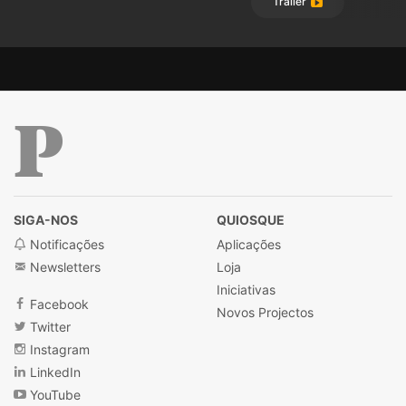
Trailer
Público
SIGA-NOS
QUIOSQUE
Notificações
Aplicações
Newsletters
Loja
Iniciativas
Facebook
Novos Projectos
Twitter
Instagram
LinkedIn
YouTube