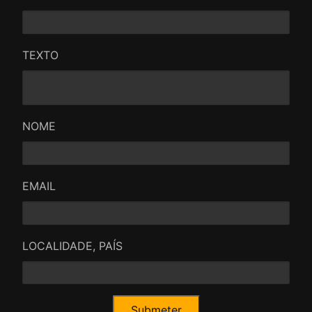
TEXTO
NOME
EMAIL
LOCALIDADE, PAÍS