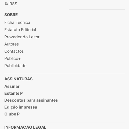
RSS
SOBRE
Ficha Técnica
Estatuto Editorial
Provedor do Leitor
Autores
Contactos
Público+
Publicidade
ASSINATURAS
Assinar
Estante P
Descontos para assinantes
Edição impressa
Clube P
INFORMAÇÃO LEGAL