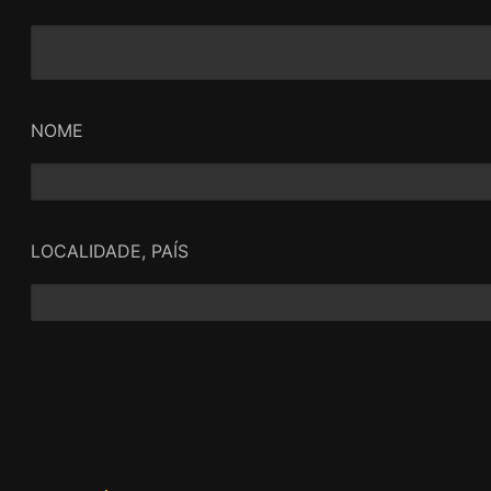
NOME
LOCALIDADE, PAÍS