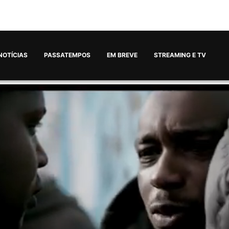
NOTÍCIAS
PASSATEMPOS
EM BREVE
STREAMING E TV