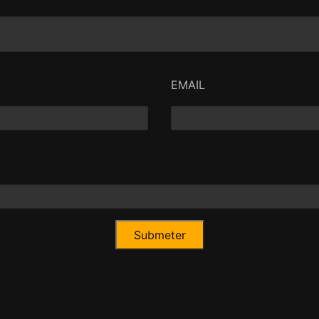
EMAIL