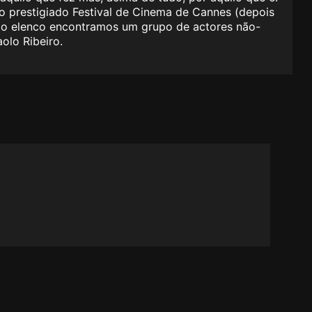
o prestigiado Festival de Cinema de Cannes (depois
 No elenco encontramos um grupo de actores não-
olo Ribeiro.