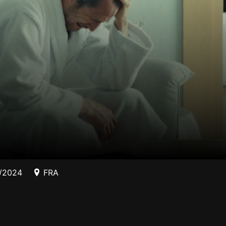
1/2024
FRA