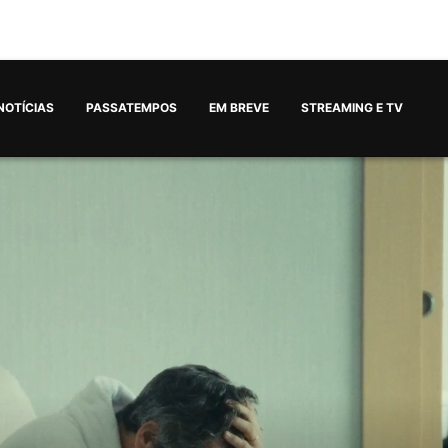
NOTÍCIAS
PASSATEMPOS
EM BREVE
STREAMING E TV