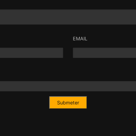
EMAIL