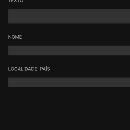
TEXTO
NOME
LOCALIDADE, PAÍS