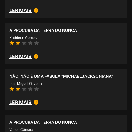
LER MAIS
À PROCURA DA TERRA DO NUNCA
Kathleen Gomes
LER MAIS
NÃO, NÃO É UMA FÁBULA "MICHAELJACKSONIANA"
Luís Miguel Oliveira
LER MAIS
À PROCURA DA TERRA DO NUNCA
Vasco Câmara