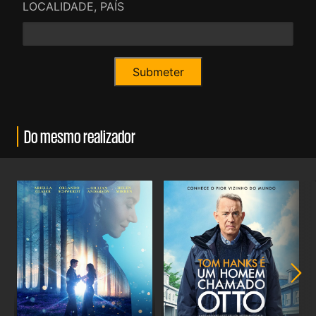
LOCALIDADE, PAÍS
Do mesmo realizador