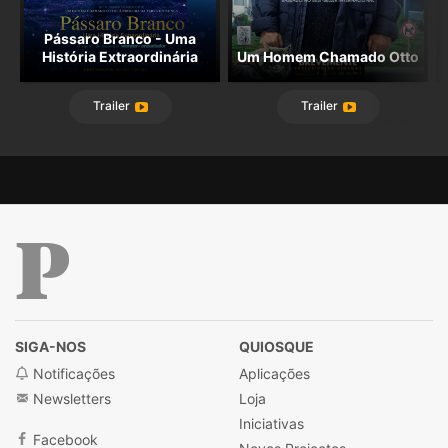
Pássaro Branco - Uma
História Extraordinária
Um Homem Chamado Otto
Trailer
Trailer
Público
SIGA-NOS
QUIOSQUE
Notificações
Aplicações
Newsletters
Loja
Iniciativas
Facebook