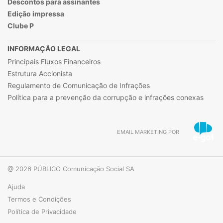
Descontos para assinantes
Edição impressa
Clube P
INFORMAÇÃO LEGAL
Principais Fluxos Financeiros
Estrutura Accionista
Regulamento de Comunicação de Infrações
Política para a prevenção da corrupção e infrações conexas
EMAIL MARKETING POR
@ 2026 PÚBLICO Comunicação Social SA
Ajuda
Termos e Condições
Política de Privacidade