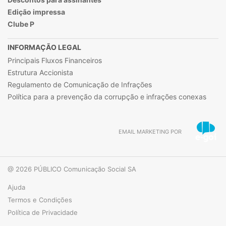
Edição impressa
Clube P
INFORMAÇÃO LEGAL
Principais Fluxos Financeiros
Estrutura Accionista
Regulamento de Comunicação de Infrações
Política para a prevenção da corrupção e infrações conexas
EMAIL MARKETING POR
@ 2026 PÚBLICO Comunicação Social SA
Ajuda
Termos e Condições
Política de Privacidade