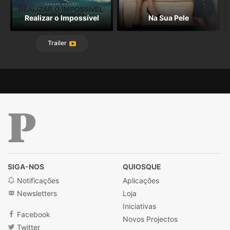
Realizar o Impossível
Na Sua Pele
Trailer
Público
SIGA-NOS
QUIOSQUE
Notificações
Aplicações
Newsletters
Loja
Iniciativas
Facebook
Novos Projectos
Twitter