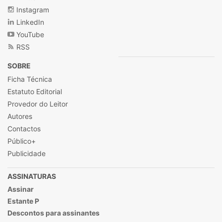
Instagram
LinkedIn
YouTube
RSS
SOBRE
Ficha Técnica
Estatuto Editorial
Provedor do Leitor
Autores
Contactos
Público+
Publicidade
ASSINATURAS
Assinar
Estante P
Descontos para assinantes