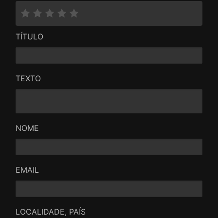
TÍTULO
TEXTO
NOME
EMAIL
LOCALIDADE, PAÍS