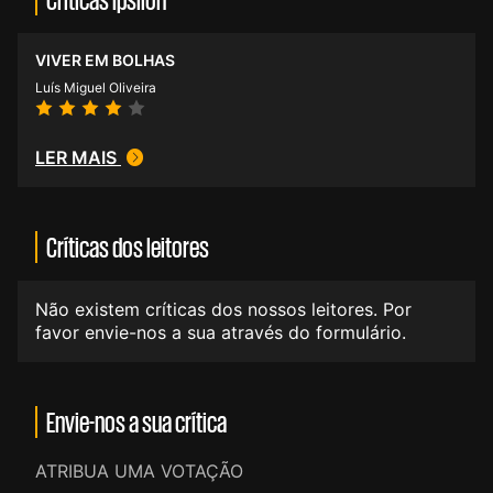
VIVER EM BOLHAS
Luís Miguel Oliveira
LER MAIS
Críticas dos leitores
Não existem críticas dos nossos leitores. Por
favor envie-nos a sua através do formulário.
Envie-nos a sua crítica
ATRIBUA UMA VOTAÇÃO