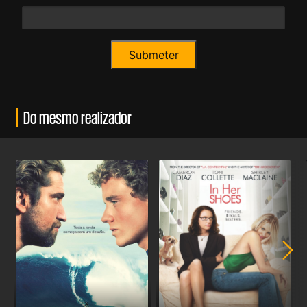
Do mesmo realizador