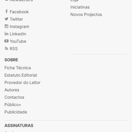
Iniciativas
Facebook
Novos Projectos
Twitter
Instagram
LinkedIn
YouTube
RSS
SOBRE
Ficha Técnica
Estatuto Editorial
Provedor do Leitor
Autores
Contactos
Público+
Publicidade
ASSINATURAS