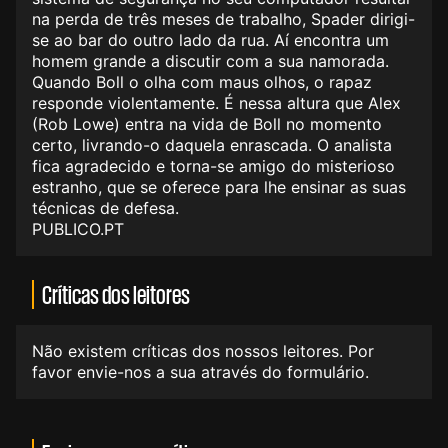
na perda de três meses de trabalho, Spader dirigi-
se ao bar do outro lado da rua. Aí encontra um
homem grande a discutir com a sua namorada.
Quando Boll o olha com maus olhos, o rapaz
responde violentamente. É nessa altura que Alex
(Rob Lowe) entra na vida de Boll no momento
certo, livrando-o daquela enrascada. O analista
fica agradecido e torna-se amigo do misterioso
estranho, que se oferece para lhe ensinar as suas
técnicas de defesa.
PUBLICO.PT
Críticas dos leitores
Não existem críticas dos nossos leitores. Por
favor envie-nos a sua através do formulário.