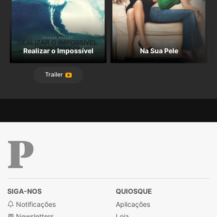
Realizar o Impossível
Na Sua Pele
Trailer
Público
SIGA-NOS
QUIOSQUE
Notificações
Aplicações
Newsletters
Loja