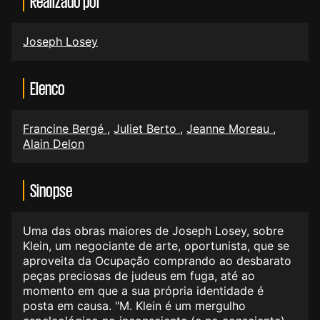
Realizado por
Joseph Losey
Elenco
Francine Bergé
,
Juliet Berto
,
Jeanne Moreau
,
Alain Delon
Sinopse
Uma das obras maiores de Joseph Losey, sobre
Klein, um negociante de arte, oportunista, que se
aproveita da Ocupação comprando ao desbarato
peças preciosas de judeus em fuga, até ao
momento em que a sua própria identidade é
posta em causa. "M. Klein é um mergulho