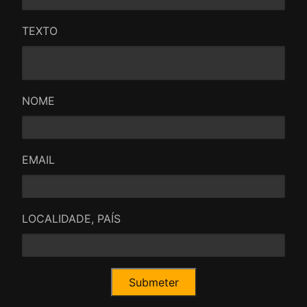
TEXTO
NOME
EMAIL
LOCALIDADE, PAÍS