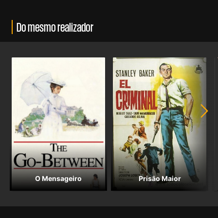
Do mesmo realizador
O Mensageiro
Prisão Maior