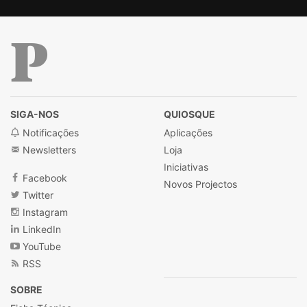
Público
SIGA-NOS
QUIOSQUE
Notificações
Aplicações
Newsletters
Loja
Iniciativas
Facebook
Novos Projectos
Twitter
Instagram
LinkedIn
YouTube
RSS
SOBRE