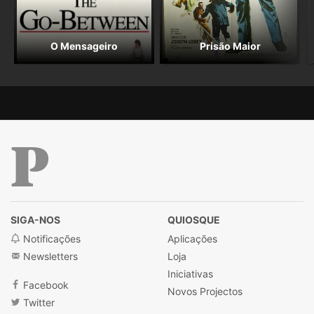
O Mensageiro
Prisão Maior
Público
SIGA-NOS
QUIOSQUE
Notificações
Aplicações
Newsletters
Loja
Iniciativas
Facebook
Novos Projectos
Twitter