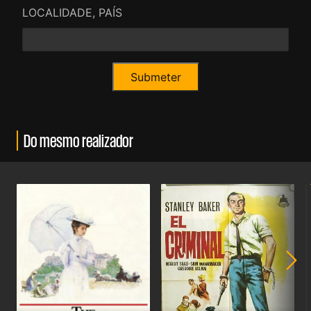
LOCALIDADE, PAÍS
Do mesmo realizador