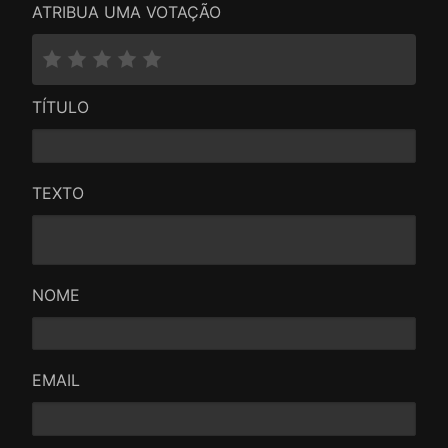
ATRIBUA UMA VOTAÇÃO
TÍTULO
TEXTO
NOME
EMAIL