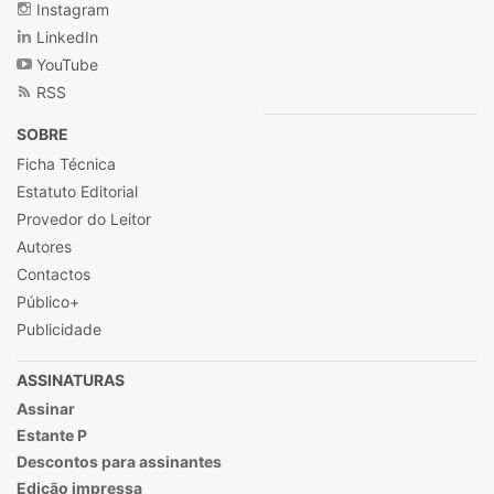
Instagram
LinkedIn
YouTube
RSS
SOBRE
Ficha Técnica
Estatuto Editorial
Provedor do Leitor
Autores
Contactos
Público+
Publicidade
ASSINATURAS
Assinar
Estante P
Descontos para assinantes
Edição impressa