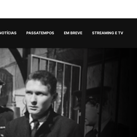
NOTÍCIAS
PASSATEMPOS
EM BREVE
STREAMING E TV