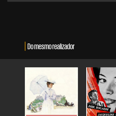
Do mesmo realizador