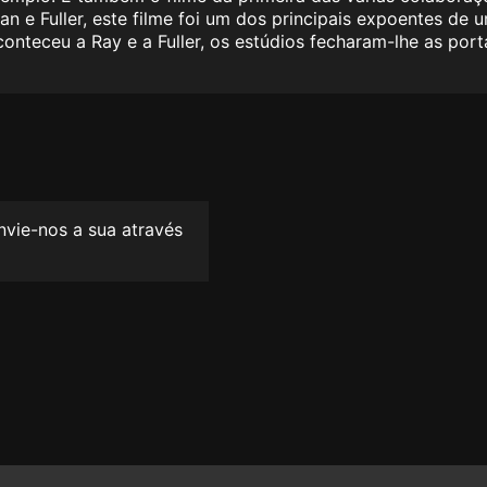
 e Fuller, este filme foi um dos principais expoentes de 
onteceu a Ray e a Fuller, os estúdios fecharam-lhe as port
envie-nos a sua através