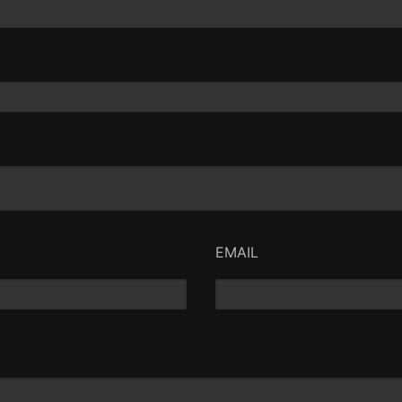
EMAIL