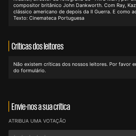
compositor britânico John Dankworth. Com Ray, Kazan
clássico americano de depois da II Guerra. E como ac
Texto: Cinemateca Portuguesa
Críticas dos leitores
Não existem críticas dos nossos leitores. Por favor 
do formulário.
Envie-nos a sua crítica
ATRIBUA UMA VOTAÇÃO