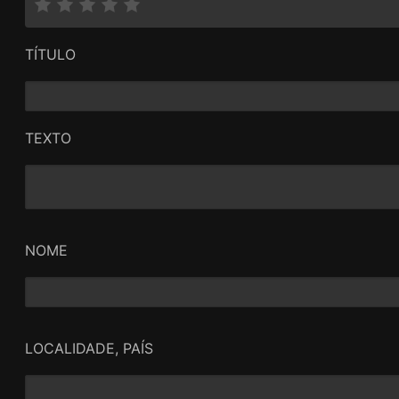
TÍTULO
TEXTO
NOME
LOCALIDADE, PAÍS