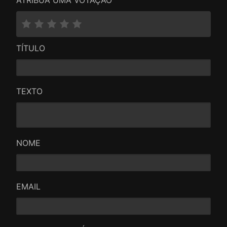
TÍTULO
TEXTO
NOME
EMAIL