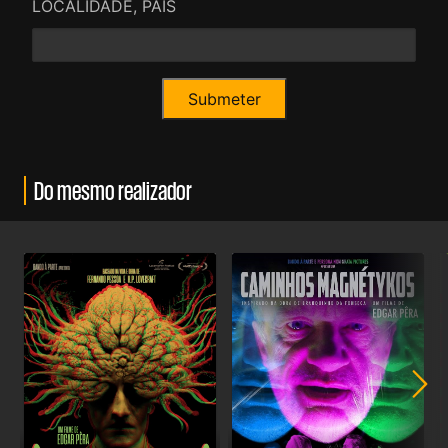
LOCALIDADE, PAÍS
Do mesmo realizador