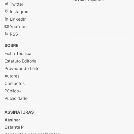
Twitter
Instagram
LinkedIn
YouTube
RSS
SOBRE
Ficha Técnica
Estatuto Editorial
Provedor do Leitor
Autores
Contactos
Público+
Publicidade
ASSINATURAS
Assinar
Estante P