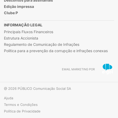
Descontos para assinantes
Edição impressa
Clube P
INFORMAÇÃO LEGAL
Principais Fluxos Financeiros
Estrutura Accionista
Regulamento de Comunicação de Infrações
Política para a prevenção da corrupção e infrações conexas
EMAIL MARKETING POR
@ 2026 PÚBLICO Comunicação Social SA
Ajuda
Termos e Condições
Política de Privacidade