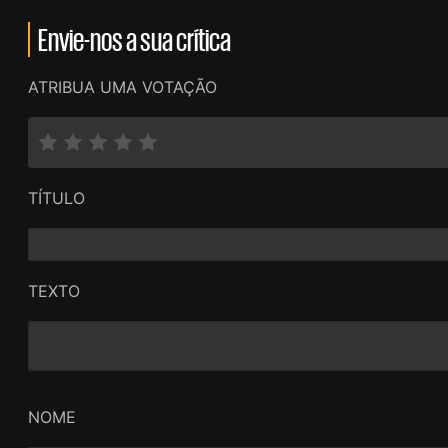
Envie-nos a sua crítica
ATRIBUA UMA VOTAÇÃO
TÍTULO
TEXTO
NOME