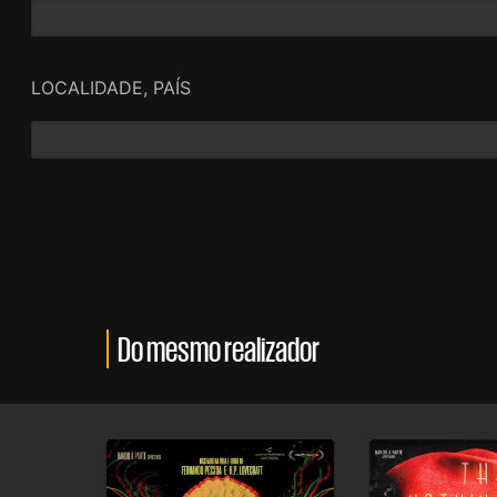
LOCALIDADE, PAÍS
Do mesmo realizador