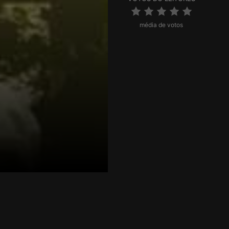
média de votos