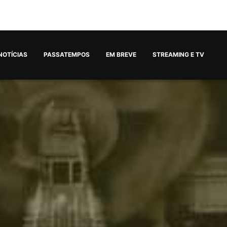
NOTÍCIAS
PASSATEMPOS
EM BREVE
STREAMING E TV