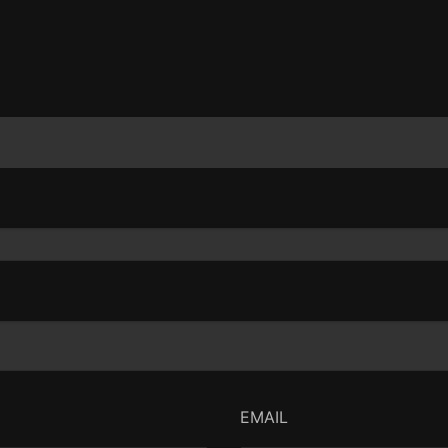
EMAIL