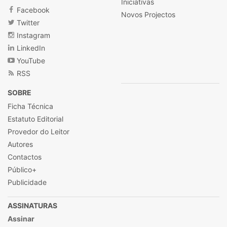
Iniciativas
Facebook
Novos Projectos
Twitter
Instagram
LinkedIn
YouTube
RSS
SOBRE
Ficha Técnica
Estatuto Editorial
Provedor do Leitor
Autores
Contactos
Público+
Publicidade
ASSINATURAS
Assinar