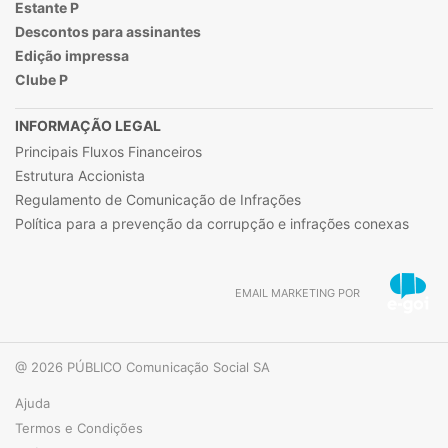
Estante P
Descontos para assinantes
Edição impressa
Clube P
INFORMAÇÃO LEGAL
Principais Fluxos Financeiros
Estrutura Accionista
Regulamento de Comunicação de Infrações
Política para a prevenção da corrupção e infrações conexas
EMAIL MARKETING POR
@ 2026 PÚBLICO Comunicação Social SA
Ajuda
Termos e Condições