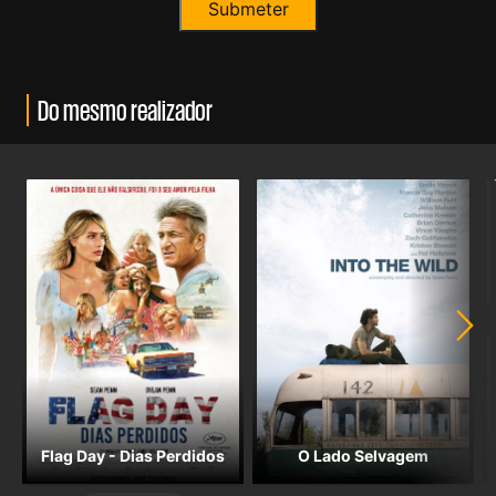
Do mesmo realizador
Flag Day - Dias Perdidos
O Lado Selvagem