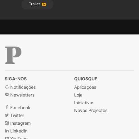
Trailer
Público
SIGA-NOS
QUIOSQUE
Notificações
Aplicações
Newsletters
Loja
Iniciativas
Facebook
Novos Projectos
Twitter
Instagram
LinkedIn
YouTube