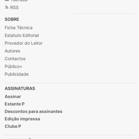
RSS
SOBRE
Ficha Técnica
Estatuto Editorial
Provedor do Leitor
Autores
Contactos
Público+
Publicidade
ASSINATURAS
Assinar
Estante P
Descontos para assinantes
Edição impressa
Clube P