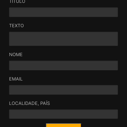
TÍTULO
TEXTO
NOME
EMAIL
LOCALIDADE, PAÍS