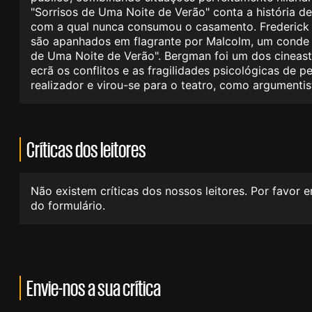
"Sorrisos de Uma Noite de Verão" conta a história 
com a qual nunca consumou o casamento. Frederick s
são apanhados em flagrante por Malcolm, um conde qu
de Uma Noite de Verão". Bergman foi um dos cineast
ecrã os conflitos e as fragilidades psicológicas de 
realizador e virou-se para o teatro, como argument
Críticas dos leitores
Não existem críticas dos nossos leitores. Por favor 
do formulário.
Envie-nos a sua crítica