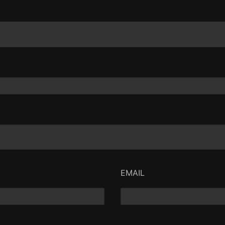
EMAIL