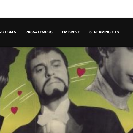
NOTÍCIAS
PASSATEMPOS
EM BREVE
STREAMING E TV