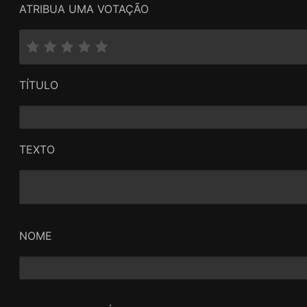
ATRIBUA UMA VOTAÇÃO
TÍTULO
TEXTO
NOME