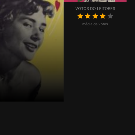
VOTOS DO LEITORES
média de votos