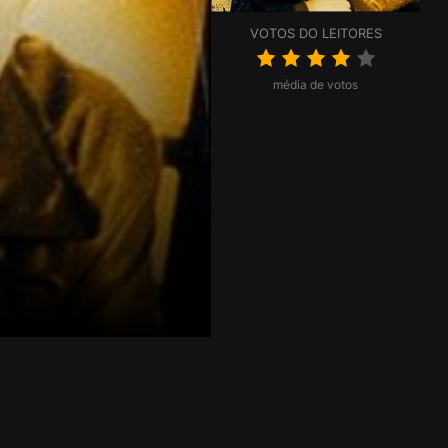
VOTOS DO LEITORES
média de votos