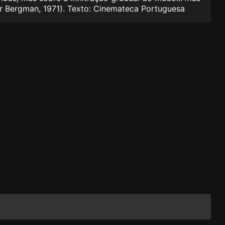
mar Bergman, 1971). Texto: Cinemateca Portuguesa