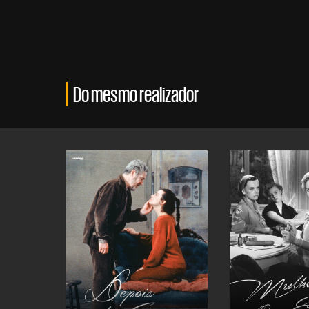
Do mesmo realizador