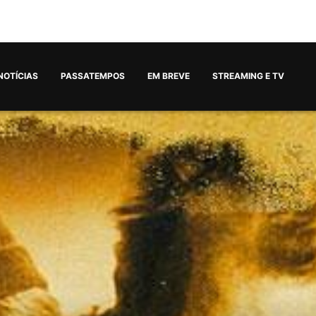
NOTÍCIAS
PASSATEMPOS
EM BREVE
STREAMING E TV