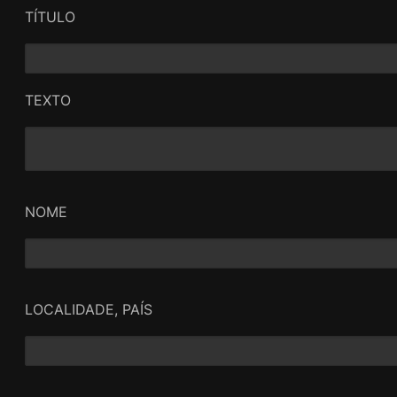
TÍTULO
TEXTO
NOME
LOCALIDADE, PAÍS