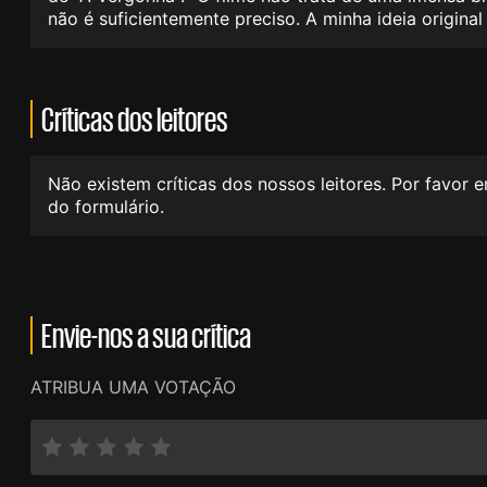
não é suficientemente preciso. A minha ideia origin
Críticas dos leitores
Não existem críticas dos nossos leitores. Por favor 
do formulário.
Envie-nos a sua crítica
ATRIBUA UMA VOTAÇÃO