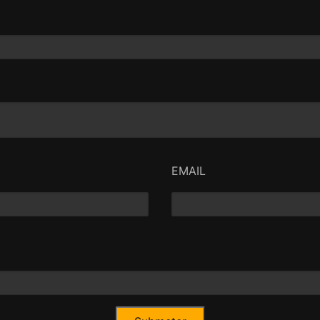
EMAIL