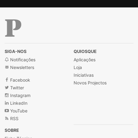
Público
SIGA-NOS
QUIOSQUE
Notificações
Aplicações
Newsletters
Loja
Iniciativas
Facebook
Novos Projectos
Twitter
Instagram
LinkedIn
YouTube
RSS
SOBRE