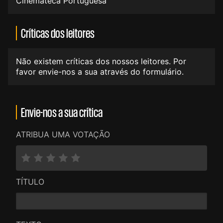
Cinemateca Portuguesa
Críticas dos leitores
Não existem críticas dos nossos leitores. Por
favor envie-nos a sua através do formulário.
Envie-nos a sua crítica
ATRIBUA UMA VOTAÇÃO
TÍTULO