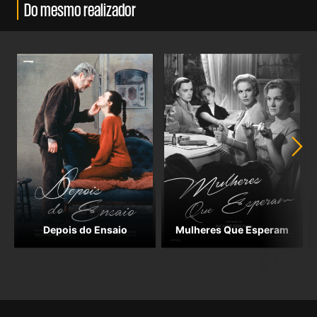
Do mesmo realizador
Depois do Ensaio
Mulheres Que Esperam