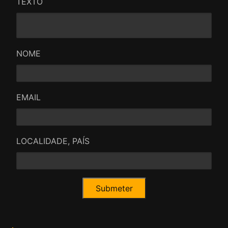
TEXTO
NOME
EMAIL
LOCALIDADE, PAÍS