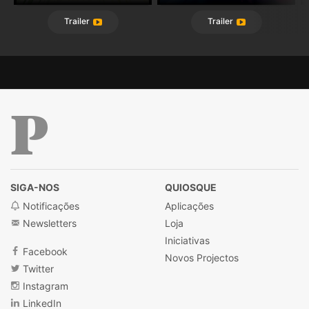
Trailer
Trailer
Público
SIGA-NOS
QUIOSQUE
Notificações
Aplicações
Newsletters
Loja
Iniciativas
Facebook
Novos Projectos
Twitter
Instagram
LinkedIn