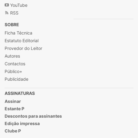
YouTube
RSS
SOBRE
Ficha Técnica
Estatuto Editorial
Provedor do Leitor
Autores
Contactos
Público+
Publicidade
ASSINATURAS
Assinar
Estante P
Descontos para assinantes
Edição impressa
Clube P