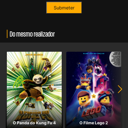
Do mesmo realizador
O Panda do Kung Fu 4
O Filme Lego 2