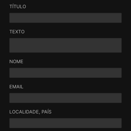
TÍTULO
TEXTO
NOME
EMAIL
LOCALIDADE, PAÍS