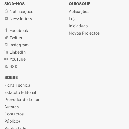
SIGA-NOS
QUIOSQUE
Notificações
Aplicações
Newsletters
Loja
Iniciativas
Facebook
Novos Projectos
Twitter
Instagram
LinkedIn
YouTube
RSS
SOBRE
Ficha Técnica
Estatuto Editorial
Provedor do Leitor
Autores
Contactos
Público+
Publicidade