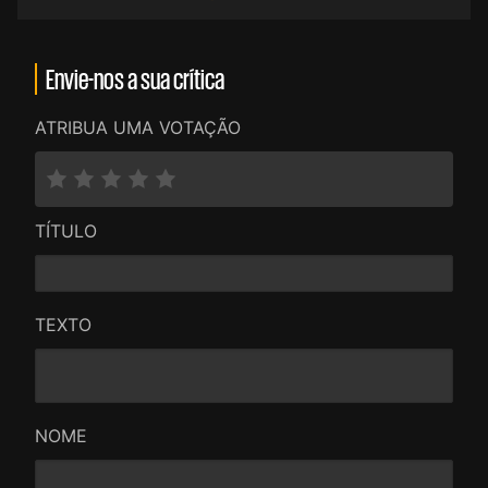
Envie-nos a sua crítica
ATRIBUA UMA VOTAÇÃO
TÍTULO
TEXTO
NOME