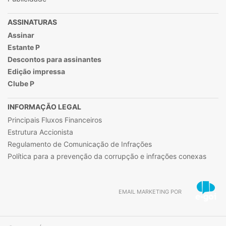
ASSINATURAS
Assinar
Estante P
Descontos para assinantes
Edição impressa
Clube P
INFORMAÇÃO LEGAL
Principais Fluxos Financeiros
Estrutura Accionista
Regulamento de Comunicação de Infrações
Política para a prevenção da corrupção e infrações conexas
EMAIL MARKETING POR