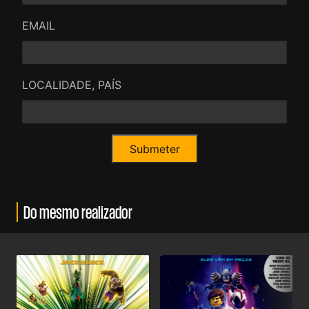
EMAIL
LOCALIDADE, PAÍS
Do mesmo realizador