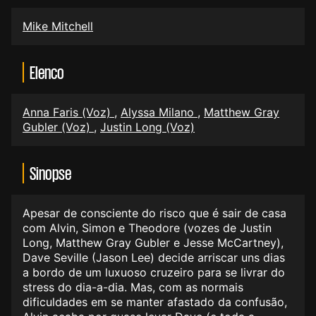
Mike Mitchell
Elenco
Anna Faris (Voz)
,
Alyssa Milano
,
Matthew Gray
Gubler (Voz)
,
Justin Long (Voz)
Sinopse
Apesar de consciente do risco que é sair de casa
com Alvin, Simon e Theodore (vozes de Justin
Long, Matthew Gray Gubler e Jesse McCartney),
Dave Seville (Jason Lee) decide arriscar uns dias
a bordo de um luxuoso cruzeiro para se livrar do
stress do dia-a-dia. Mas, com as normais
dificuldades em se manter afastado da confusão,