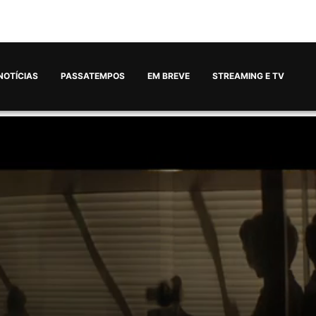
NOTÍCIAS
PASSATEMPOS
EM BREVE
STREAMING E TV