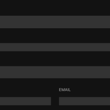
EMAIL