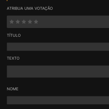
ATRIBUA UMA VOTAÇÃO
TÍTULO
TEXTO
NOME