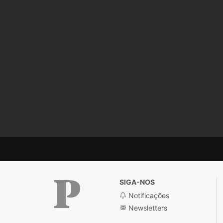
SIGA-NOS
Notificações
Newsletters