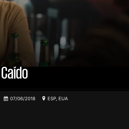
 Caído
07/06/2018
ESP
,
EUA