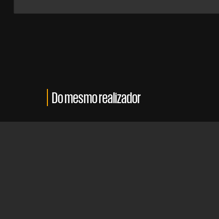
Do mesmo realizador