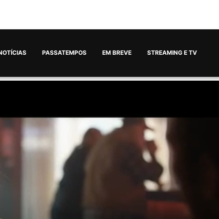
NOTÍCIAS
PASSATEMPOS
EM BREVE
STREAMING E TV