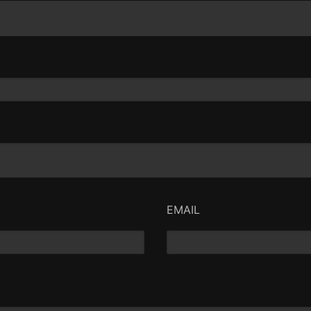
EMAIL