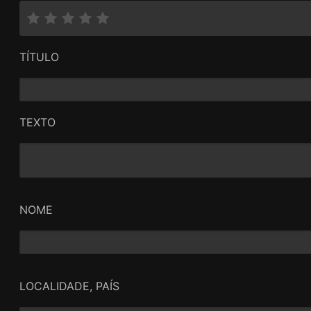
TÍTULO
TEXTO
NOME
LOCALIDADE, PAÍS