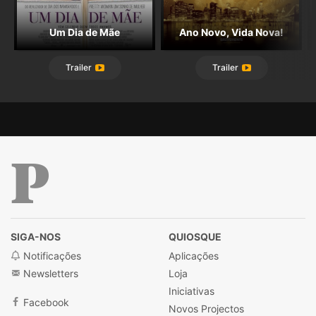
Um Dia de Mãe
Ano Novo, Vida Nova!
Trailer
Trailer
Público
SIGA-NOS
QUIOSQUE
Notificações
Aplicações
Newsletters
Loja
Iniciativas
Facebook
Novos Projectos