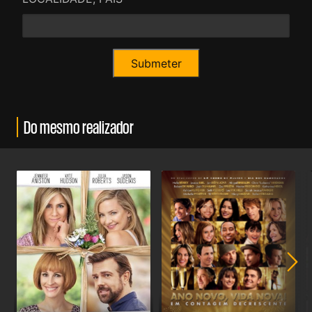
Do mesmo realizador