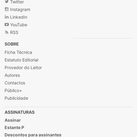
Twitter
Instagram
LinkedIn
YouTube
RSS
SOBRE
Ficha Técnica
Estatuto Editorial
Provedor do Leitor
Autores
Contactos
Público+
Publicidade
ASSINATURAS
Assinar
Estante P
Descontos para assinantes