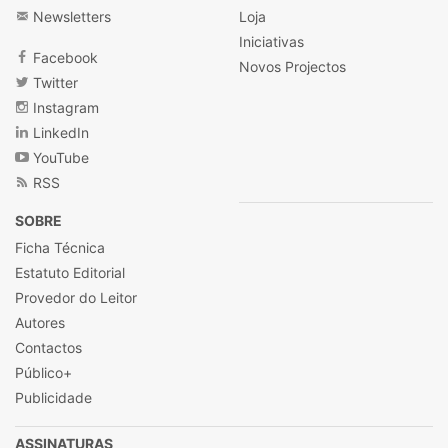
Newsletters
Loja
Iniciativas
Facebook
Novos Projectos
Twitter
Instagram
LinkedIn
YouTube
RSS
SOBRE
Ficha Técnica
Estatuto Editorial
Provedor do Leitor
Autores
Contactos
Público+
Publicidade
ASSINATURAS