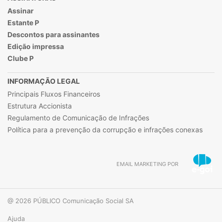
Assinar
Estante P
Descontos para assinantes
Edição impressa
Clube P
INFORMAÇÃO LEGAL
Principais Fluxos Financeiros
Estrutura Accionista
Regulamento de Comunicação de Infrações
Política para a prevenção da corrupção e infrações conexas
EMAIL MARKETING POR
@ 2026 PÚBLICO Comunicação Social SA
Ajuda