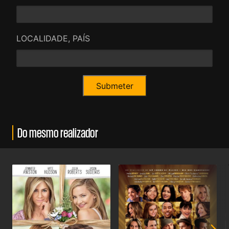
LOCALIDADE, PAÍS
Do mesmo realizador