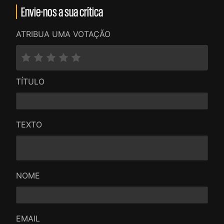
Envie-nos a sua crítica
ATRIBUA UMA VOTAÇÃO
TÍTULO
TEXTO
NOME
EMAIL