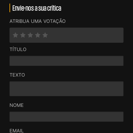
Envie-nos a sua crítica
ATRIBUA UMA VOTAÇÃO
TÍTULO
TEXTO
NOME
EMAIL