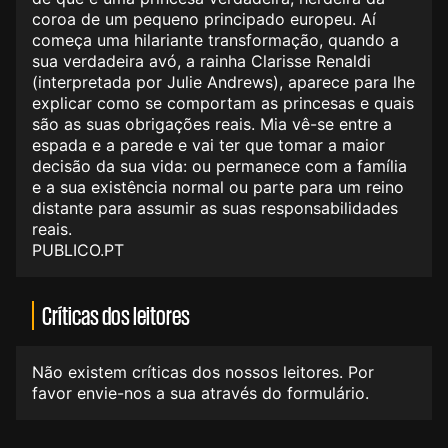
coroa de um pequeno principado europeu. Aí
começa uma hilariante transformação, quando a
sua verdadeira avó, a rainha Clarisse Renaldi
(interpretada por Julie Andrews), aparece para lhe
explicar como se comportam as princesas e quais
são as suas obrigações reais. Mia vê-se entre a
espada e a parede e vai ter que tomar a maior
decisão da sua vida: ou permanece com a família
e a sua existência normal ou parte para um reino
distante para assumir as suas responsabilidades
reais.
PUBLICO.PT
Críticas dos leitores
Não existem críticas dos nossos leitores. Por
favor envie-nos a sua através do formulário.