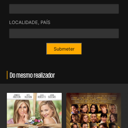
LOCALIDADE, PAÍS
Do mesmo realizador