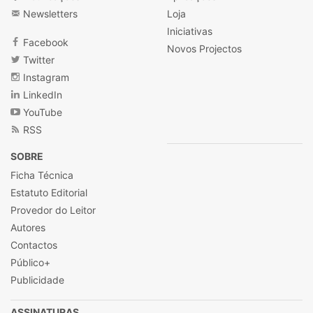
Newsletters
Loja
Iniciativas
Facebook
Novos Projectos
Twitter
Instagram
LinkedIn
YouTube
RSS
SOBRE
Ficha Técnica
Estatuto Editorial
Provedor do Leitor
Autores
Contactos
Público+
Publicidade
ASSINATURAS