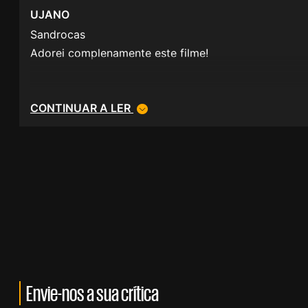
UJANO
Sandrocas
Adorei complenamente este filme!
CONTINUAR A LER
Envie-nos a sua crítica