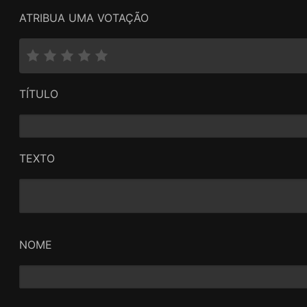
ATRIBUA UMA VOTAÇÃO
TÍTULO
TEXTO
NOME