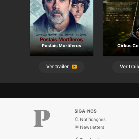
Postais Mortíferos
Cirkus Co
Ver
trailer
Ver
trail
SIGA-NOS
Notificações
Newsletters