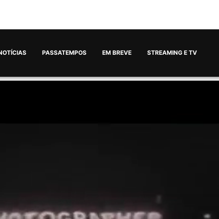
NOTÍCIAS
PASSATEMPOS
EM BREVE
STREAMING E TV