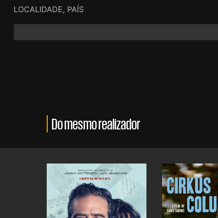
LOCALIDADE, PAÍS
Do mesmo realizador