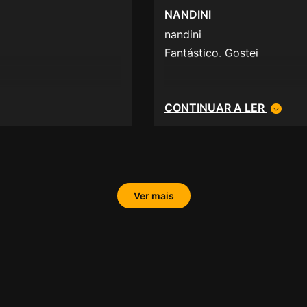
NANDINI
nandini
Fantástico. Gostei
CONTINUAR A LER
Ver mais