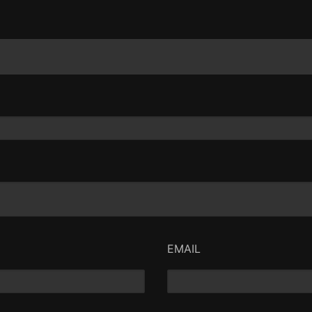
EMAIL