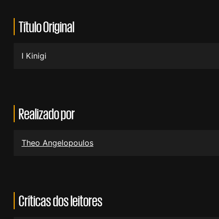
Título Original
I Kinigi
Realizado por
Theo Angelopoulos
Críticas dos leitores