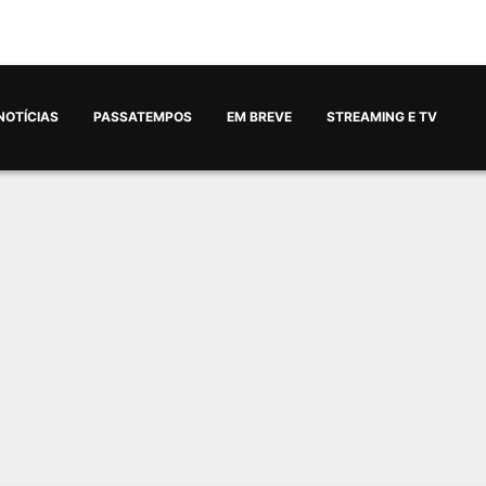
NOTÍCIAS
PASSATEMPOS
EM BREVE
STREAMING E TV