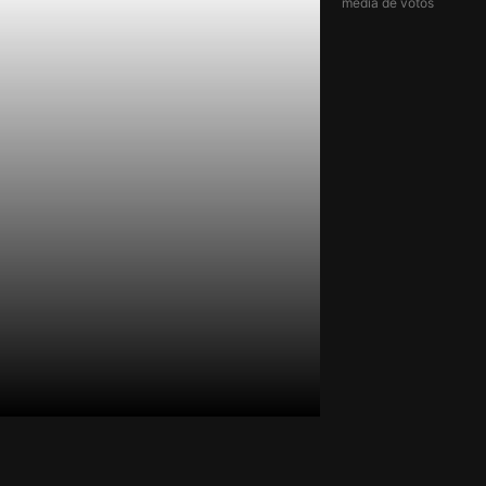
média de votos