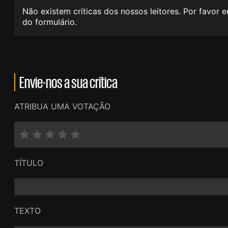
Não existem críticas dos nossos leitores. Por favor 
do formulário.
Envie-nos a sua crítica
ATRIBUA UMA VOTAÇÃO
TÍTULO
TEXTO