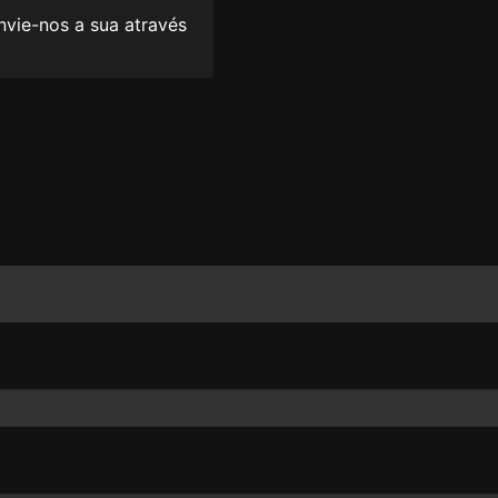
envie-nos a sua através