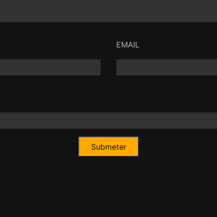
EMAIL