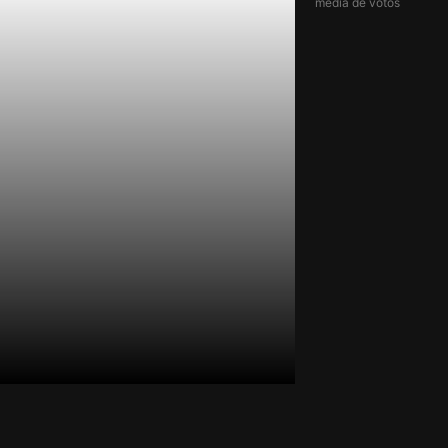
média de votos