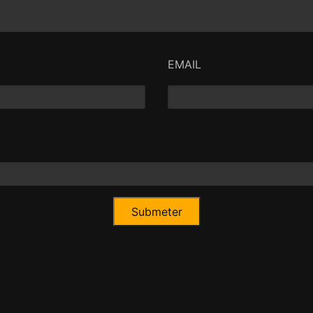
EMAIL