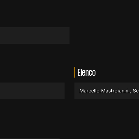
Elenco
Marcello Mastroianni
,
Se