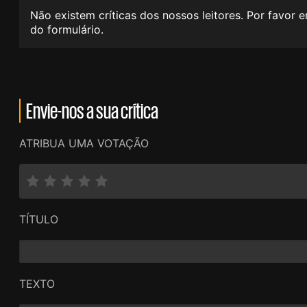
Não existem críticas dos nossos leitores. Por favor 
do formulário.
Envie-nos a sua crítica
ATRIBUA UMA VOTAÇÃO
TÍTULO
TEXTO