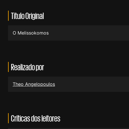
Título Original
O Melissokomos
Realizado por
Theo Angelopoulos
Críticas dos leitores