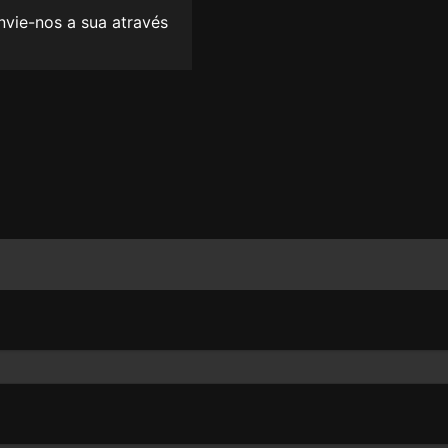
envie-nos a sua através