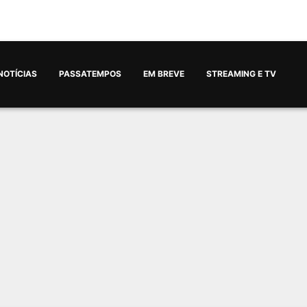
NOTÍCIAS
PASSATEMPOS
EM BREVE
STREAMING E TV