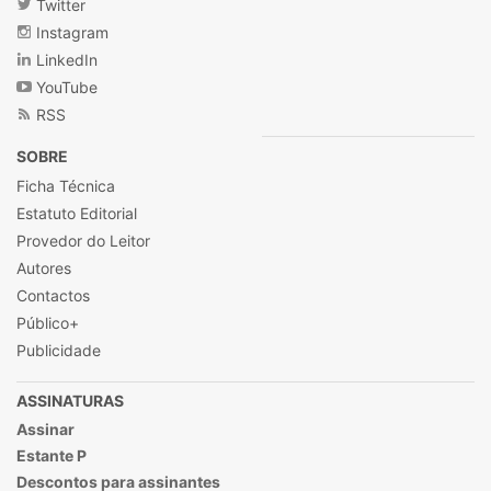
Twitter
Instagram
LinkedIn
YouTube
RSS
SOBRE
Ficha Técnica
Estatuto Editorial
Provedor do Leitor
Autores
Contactos
Público+
Publicidade
ASSINATURAS
Assinar
Estante P
Descontos para assinantes