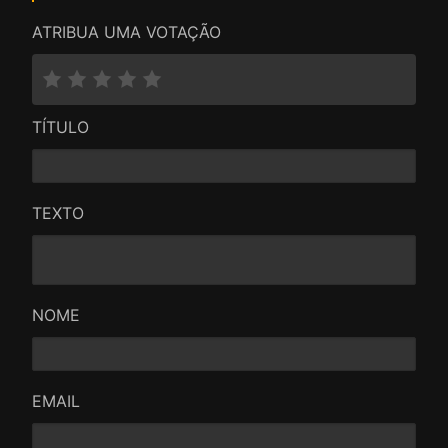
ATRIBUA UMA VOTAÇÃO
TÍTULO
TEXTO
NOME
EMAIL