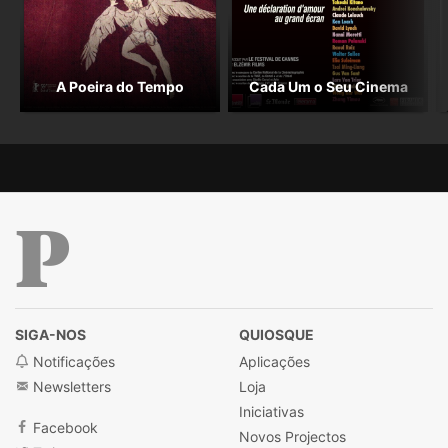
A Poeira do Tempo
Cada Um o Seu Cinema
Público
SIGA-NOS
QUIOSQUE
Notificações
Aplicações
Newsletters
Loja
Iniciativas
Facebook
Novos Projectos