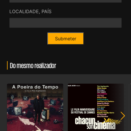
LOCALIDADE, PAÍS
Do mesmo realizador