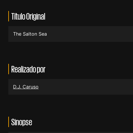
Título Original
The Salton Sea
Realizado por
D.J. Caruso
Sinopse