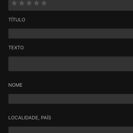
TÍTULO
TEXTO
NOME
LOCALIDADE, PAÍS