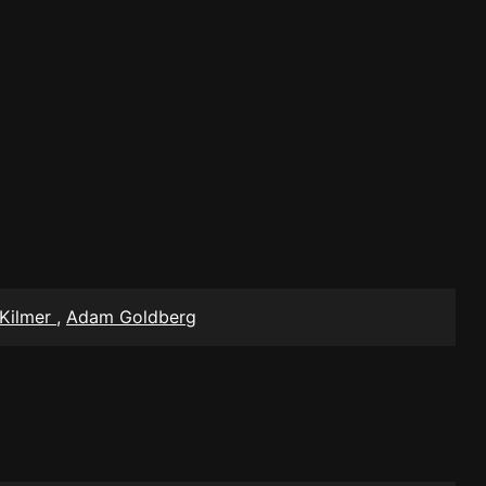
 Kilmer
,
Adam Goldberg