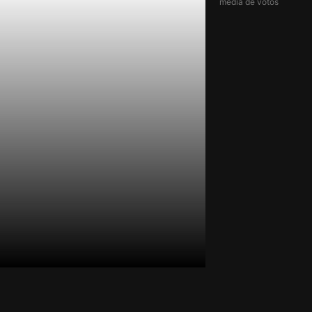
média de votos