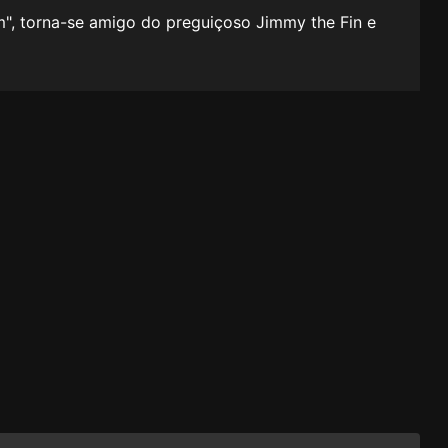
m", torna-se amigo do preguiçoso Jimmy the Fin e