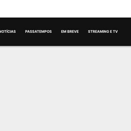
NOTÍCIAS
PASSATEMPOS
EM BREVE
STREAMING E TV