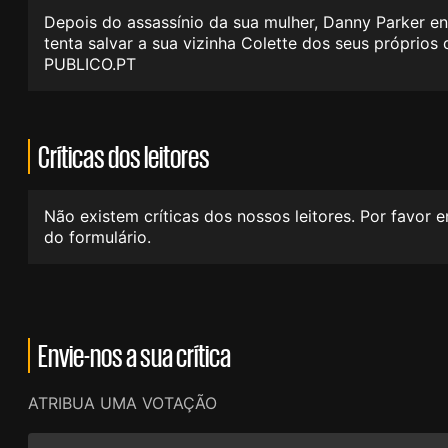
Depois do assassínio da sua mulher, Danny Parker e
tenta salvar a sua vizinha Colette dos seus próprios
PUBLICO.PT
Críticas dos leitores
Não existem críticas dos nossos leitores. Por favor 
do formulário.
Envie-nos a sua crítica
ATRIBUA UMA VOTAÇÃO