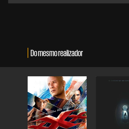
Do mesmo realizador