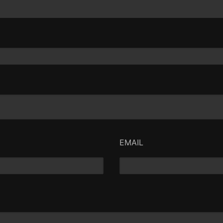
EMAIL