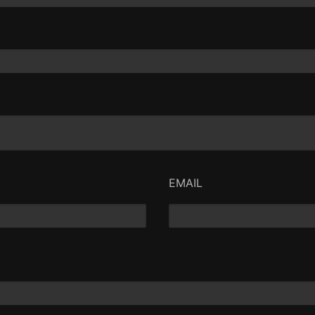
EMAIL