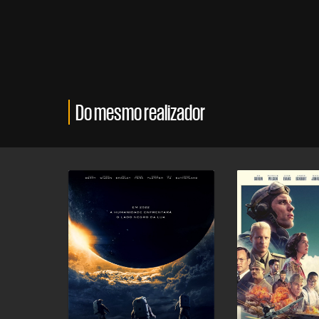
Do mesmo realizador