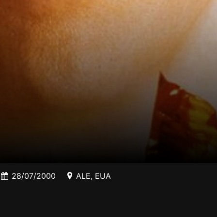
28/07/2000
ALE
,
EUA