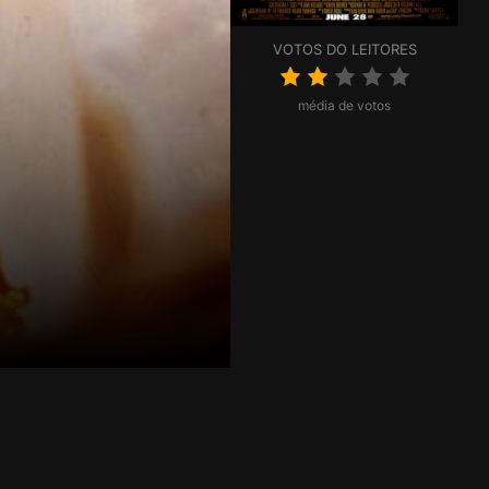
VOTOS DO LEITORES
média de votos