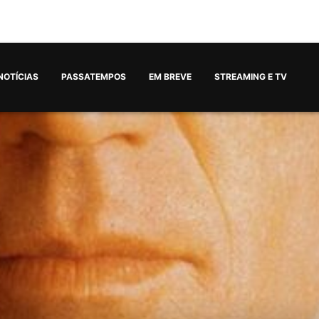
NOTÍCIAS
PASSATEMPOS
EM BREVE
STREAMING E TV