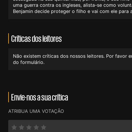
uma guerra contra os ingleses, alista-se como volun
Benjamin decide proteger o filho e vai com ele para 
Críticas dos leitores
Não existem críticas dos nossos leitores. Por favor 
do formulário.
Envie-nos a sua crítica
ATRIBUA UMA VOTAÇÃO