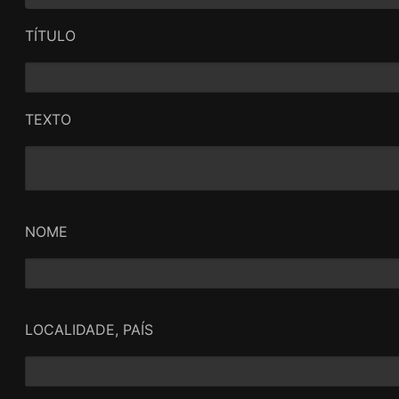
TÍTULO
TEXTO
NOME
LOCALIDADE, PAÍS