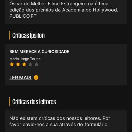
Óscar de Melhor Filme Estrangeiro na última
edição dos prémios da Academia de Hollywood.
PUBLICO.PT
Críticas Ípsilon
BEM MERECE A CURIOSIDADE
Mário Jorge Torres
LER MAIS
Críticas dos leitores
Não existem críticas dos nossos leitores. Por
favor envie-nos a sua através do formulário.