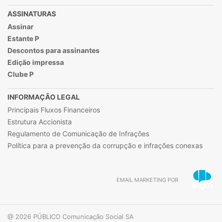
ASSINATURAS
Assinar
Estante P
Descontos para assinantes
Edição impressa
Clube P
INFORMAÇÃO LEGAL
Principais Fluxos Financeiros
Estrutura Accionista
Regulamento de Comunicação de Infrações
Política para a prevenção da corrupção e infrações conexas
EMAIL MARKETING POR
@ 2026 PÚBLICO Comunicação Social SA