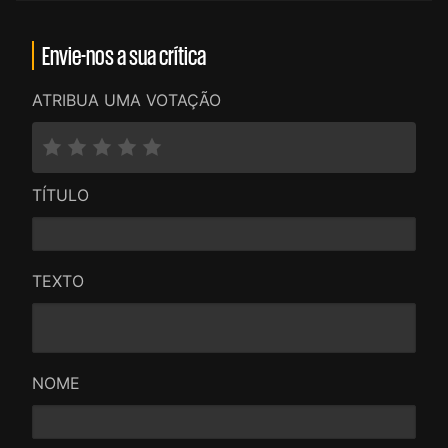
Envie-nos a sua crítica
ATRIBUA UMA VOTAÇÃO
TÍTULO
TEXTO
NOME