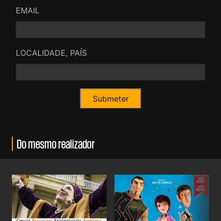
EMAIL
LOCALIDADE, PAÍS
Do mesmo realizador