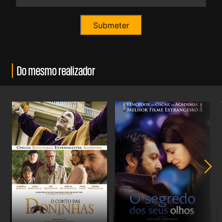
Do mesmo realizador