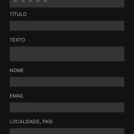
TÍTULO
TEXTO
NOME
EMAIL
LOCALIDADE, PAÍS