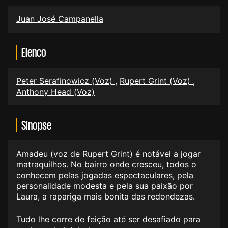
Juan José Campanella
Elenco
Peter Serafinowicz (Voz)
,
Rupert Grint (Voz)
,
Anthony Head (Voz)
Sinopse
Amadeu (voz de Rupert Grint) é notável a jogar
matraquilhos. No bairro onde cresceu, todos o
conhecem pelas jogadas espectaculares, pela
personalidade modesta e pela sua paixão por
Laura, a rapariga mais bonita das redondezas.
Tudo lhe corre de feição até ser desafiado para