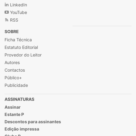
LinkedIn
YouTube
RSS
SOBRE
Ficha Técnica
Estatuto Editorial
Provedor do Leitor
Autores
Contactos
Público+
Publicidade
ASSINATURAS
Assinar
Estante P
Descontos para assinantes
Edição impressa