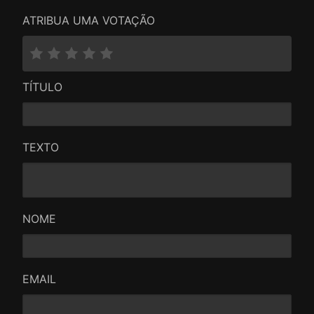
ATRIBUA UMA VOTAÇÃO
TÍTULO
TEXTO
NOME
EMAIL