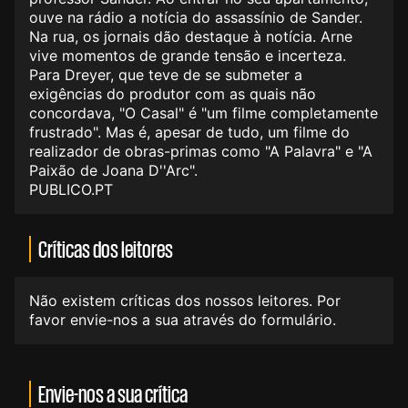
ouve na rádio a notícia do assassínio de Sander.
Na rua, os jornais dão destaque à notícia. Arne
vive momentos de grande tensão e incerteza.
Para Dreyer, que teve de se submeter a
exigências do produtor com as quais não
concordava, "O Casal" é "um filme completamente
frustrado". Mas é, apesar de tudo, um filme do
realizador de obras-primas como "A Palavra" e "A
Paixão de Joana D''Arc".
PUBLICO.PT
Críticas dos leitores
Não existem críticas dos nossos leitores. Por
favor envie-nos a sua através do formulário.
Envie-nos a sua crítica