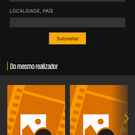
LOCALIDADE, PAÍS
Do mesmo realizador