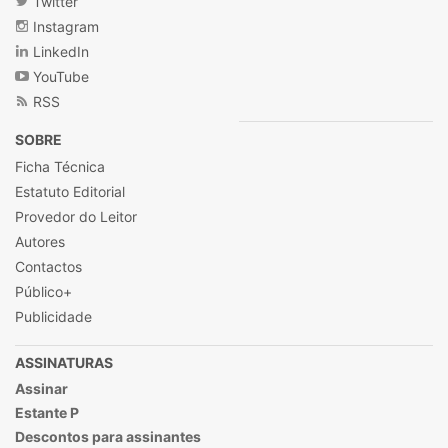
Twitter
Instagram
LinkedIn
YouTube
RSS
SOBRE
Ficha Técnica
Estatuto Editorial
Provedor do Leitor
Autores
Contactos
Público+
Publicidade
ASSINATURAS
Assinar
Estante P
Descontos para assinantes