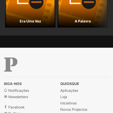
Era Uma Vez
A Palavra
Público
SIGA-NOS
QUIOSQUE
Notificações
Aplicações
Newsletters
Loja
Iniciativas
Facebook
Novos Projectos