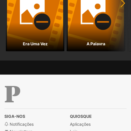
Era Uma Vez
A Palavra
Público
SIGA-NOS
QUIOSQUE
Notificações
Aplicações