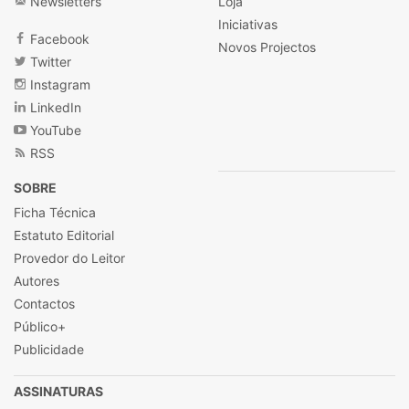
Newsletters
Loja
Iniciativas
Facebook
Novos Projectos
Twitter
Instagram
LinkedIn
YouTube
RSS
SOBRE
Ficha Técnica
Estatuto Editorial
Provedor do Leitor
Autores
Contactos
Público+
Publicidade
ASSINATURAS