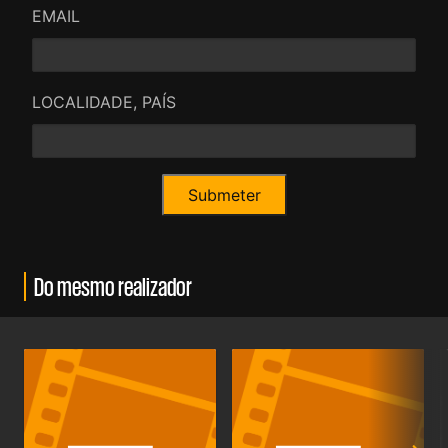
EMAIL
LOCALIDADE, PAÍS
Do mesmo realizador