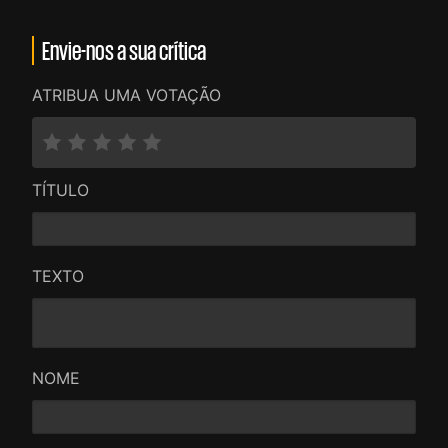
Envie-nos a sua crítica
ATRIBUA UMA VOTAÇÃO
TÍTULO
TEXTO
NOME