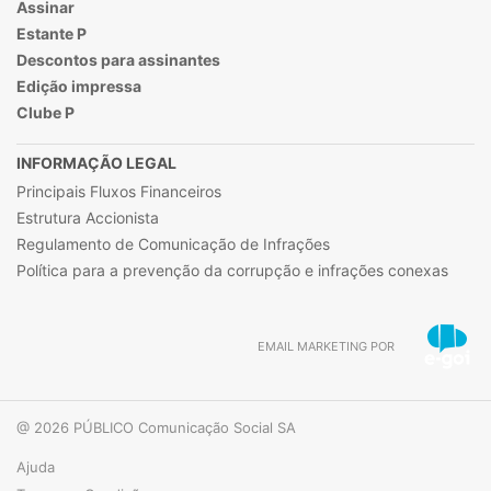
Assinar
Estante P
Descontos para assinantes
Edição impressa
Clube P
INFORMAÇÃO LEGAL
Principais Fluxos Financeiros
Estrutura Accionista
Regulamento de Comunicação de Infrações
Política para a prevenção da corrupção e infrações conexas
EMAIL MARKETING POR
@ 2026 PÚBLICO Comunicação Social SA
Ajuda