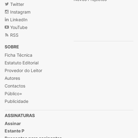
Twitter
Instagram
LinkedIn
YouTube
RSS
SOBRE
Ficha Técnica
Estatuto Editorial
Provedor do Leitor
Autores
Contactos
Público+
Publicidade
ASSINATURAS
Assinar
Estante P