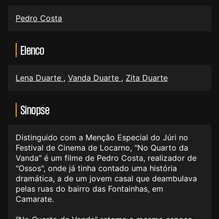
Pedro Costa
Elenco
Lena Duarte
,
Vanda Duarte
,
Zita Duarte
Sinopse
Distinguido com a Menção Especial do Júri no
Festival de Cinema de Locarno, "No Quarto da
Vanda" é um filme de Pedro Costa, realizador de
"Ossos", onde já tinha contado uma história
dramática, a de um jovem casal que deambulava
pelas ruas do bairro das Fontainhas, em
Camarate.