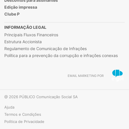
Descontos para assinantes
Edição impressa
Clube P
INFORMAÇÃO LEGAL
Principais Fluxos Financeiros
Estrutura Accionista
Regulamento de Comunicação de Infrações
Política para a prevenção da corrupção e infrações conexas
EMAIL MARKETING POR
@ 2026 PÚBLICO Comunicação Social SA
Ajuda
Termos e Condições
Política de Privacidade