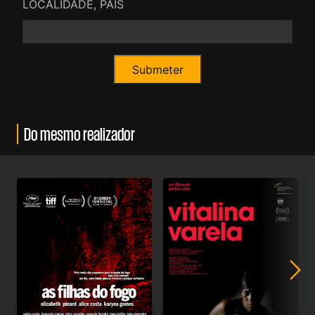
LOCALIDADE, PAÍS
Do mesmo realizador