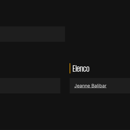
Elenco
Jeanne Balibar