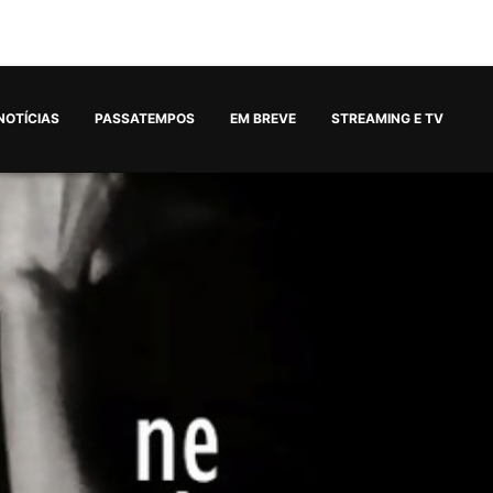
NOTÍCIAS
PASSATEMPOS
EM BREVE
STREAMING E TV