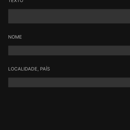
TEXTO
NOME
LOCALIDADE, PAÍS