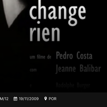
M/12
19/11/2009
POR