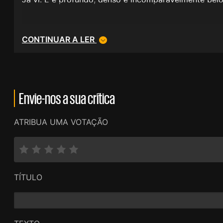
CONTINUAR A LER
Envie-nos a sua crítica
ATRIBUA UMA VOTAÇÃO
TÍTULO