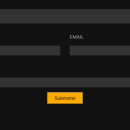
EMAIL