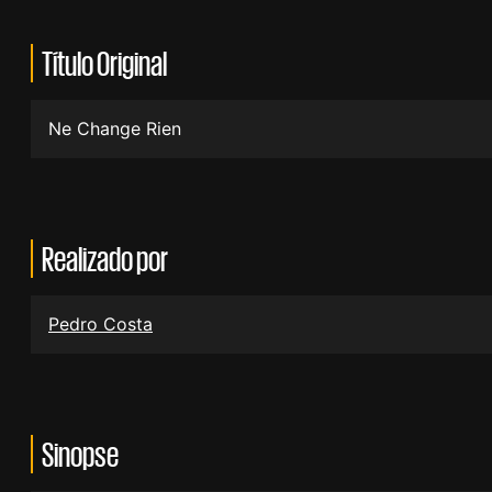
Título Original
Ne Change Rien
Realizado por
Pedro Costa
Sinopse