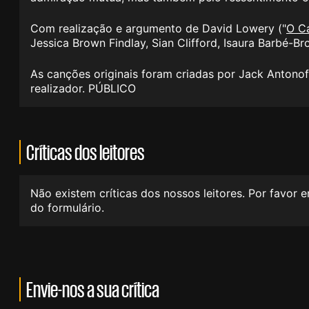
Com realização e argumento de David Lowery ("
O C
Jessica Brown Findlay, Sian Clifford, Isaura Barbé-B
As canções originais foram criadas por Jack Antonof
realizador. PÚBLICO
Críticas dos leitores
Não existem críticas dos nossos leitores. Por favor 
do formulário.
Envie-nos a sua crítica