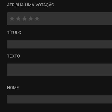
ATRIBUA UMA VOTAÇÃO
TÍTULO
TEXTO
NOME