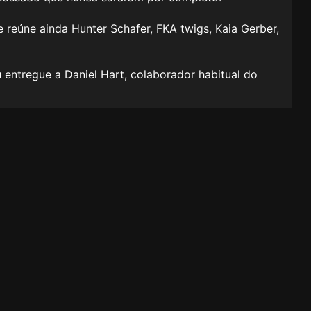
me reúne ainda Hunter Schafer, FKA twigs, Kaia Gerber,
 entregue a Daniel Hart, colaborador habitual do