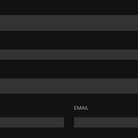
EMAIL