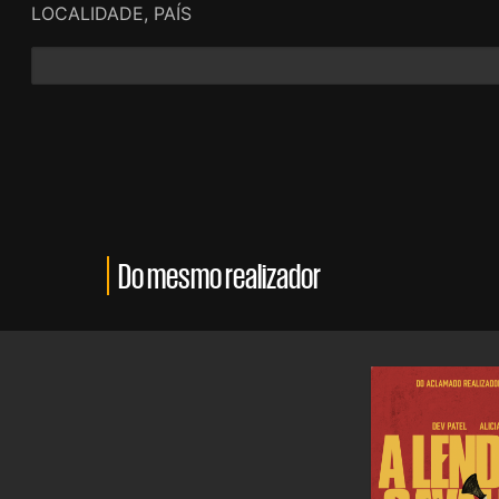
LOCALIDADE, PAÍS
Do mesmo realizador