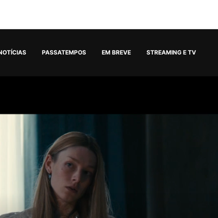
NOTÍCIAS
PASSATEMPOS
EM BREVE
STREAMING E TV