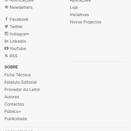
Newsletters
Loja
Iniciativas
Facebook
Novos Projectos
Twitter
Instagram
LinkedIn
YouTube
RSS
SOBRE
Ficha Técnica
Estatuto Editorial
Provedor do Leitor
Autores
Contactos
Público+
Publicidade