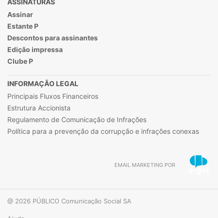
ASSINATURAS
Assinar
Estante P
Descontos para assinantes
Edição impressa
Clube P
INFORMAÇÃO LEGAL
Principais Fluxos Financeiros
Estrutura Accionista
Regulamento de Comunicação de Infrações
Política para a prevenção da corrupção e infrações conexas
EMAIL MARKETING POR
@ 2026 PÚBLICO Comunicação Social SA