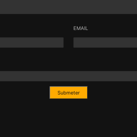
EMAIL