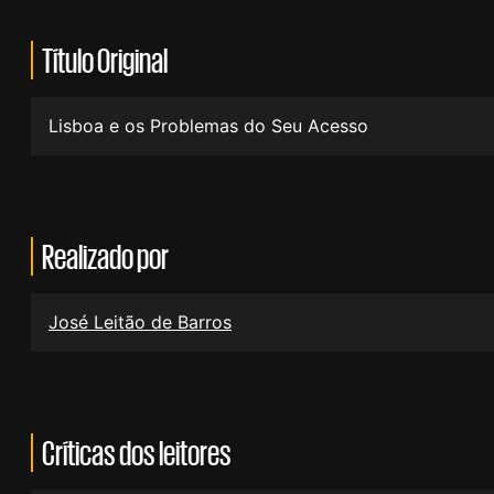
Título Original
Lisboa e os Problemas do Seu Acesso
Realizado por
José Leitão de Barros
Críticas dos leitores