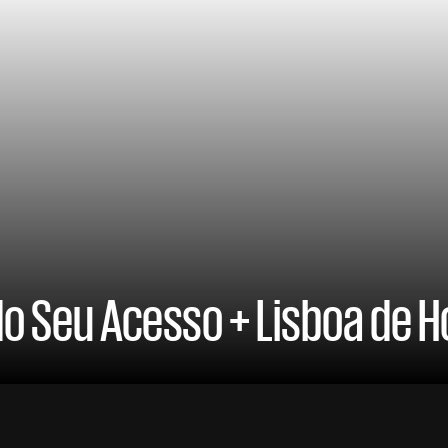
do Seu Acesso + Lisboa de 