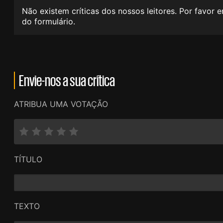
Não existem críticas dos nossos leitores. Por favor 
do formulário.
Envie-nos a sua crítica
ATRIBUA UMA VOTAÇÃO
TÍTULO
TEXTO