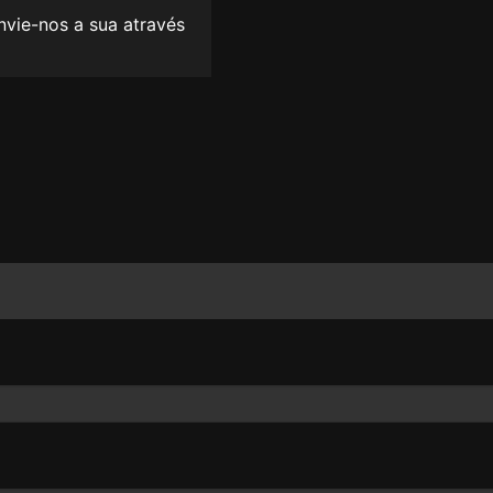
envie-nos a sua através