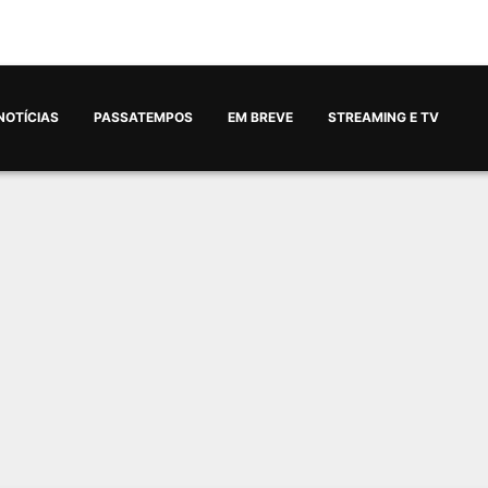
NOTÍCIAS
PASSATEMPOS
EM BREVE
STREAMING E TV