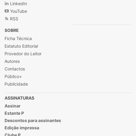
LinkedIn
YouTube
RSS
SOBRE
Ficha Técnica
Estatuto Editorial
Provedor do Leitor
Autores
Contactos
Público+
Publicidade
ASSINATURAS
Assinar
Estante P
Descontos para assinantes
Edição impressa
Clube P