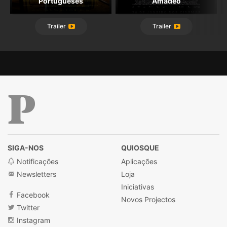
Portugueses
Amadeo
Trailer
Trailer
Público
SIGA-NOS
QUIOSQUE
Notificações
Aplicações
Newsletters
Loja
Iniciativas
Facebook
Novos Projectos
Twitter
Instagram