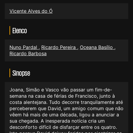
Vicente Alves do Ó
Elenco
Nuno Pardal
,
Ricardo Pereira
,
Oceana Basílio
,
Ricardo Barbosa
Sinopse
Joana, Simão e Vasco vão passar um fim-de-
semana na casa de férias de Francisco, junto à
costa alentejana. Tudo decorre tranquilamente até
perceberem que David, um amigo comum que não
vêem há mais de uma década, ligou a anunciar a
sua chegada. A inesperada notícia cria um
desconforto difícil de disfarçar entre os quatro.