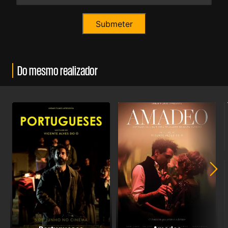
Do mesmo realizador