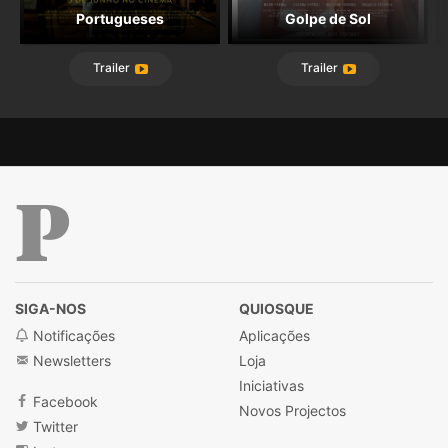
Portugueses
Golpe de Sol
Trailer
Trailer
Público
SIGA-NOS
QUIOSQUE
Notificações
Aplicações
Newsletters
Loja
Iniciativas
Facebook
Novos Projectos
Twitter