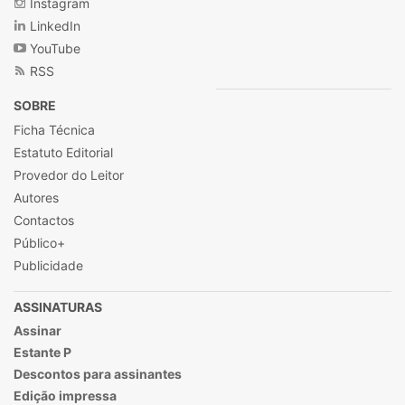
Instagram
LinkedIn
YouTube
RSS
SOBRE
Ficha Técnica
Estatuto Editorial
Provedor do Leitor
Autores
Contactos
Público+
Publicidade
ASSINATURAS
Assinar
Estante P
Descontos para assinantes
Edição impressa