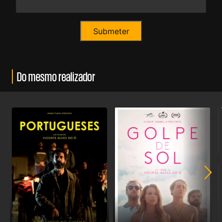
Do mesmo realizador