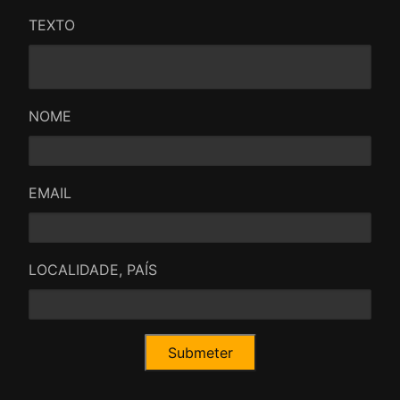
TEXTO
NOME
EMAIL
LOCALIDADE, PAÍS