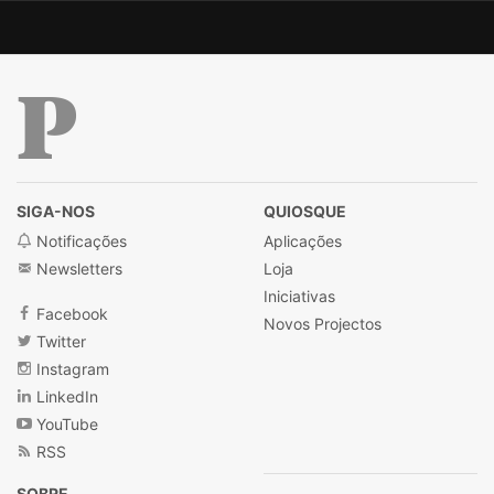
Público
SIGA-NOS
QUIOSQUE
Notificações
Aplicações
Newsletters
Loja
Iniciativas
Facebook
Novos Projectos
Twitter
Instagram
LinkedIn
YouTube
RSS
SOBRE