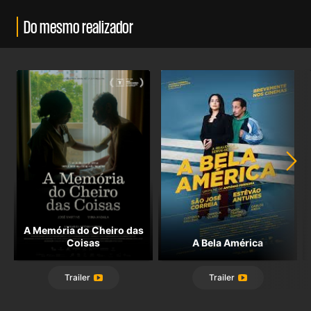
Do mesmo realizador
A Memória do Cheiro das
Coisas
A Bela América
Trailer
Trailer