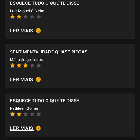
ESQUECE TUDO O QUE TE DISSE
Luís Miguel Oliveira
LER MAIS
SENTIMENTALIDADE QUASE PIEGAS
Mário Jorge Torres
LER MAIS
ESQUECE TUDO O QUE TE DISSE
Kathleen Gomes
LER MAIS