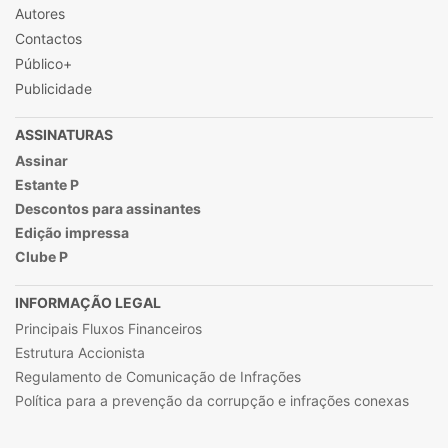
Autores
Contactos
Público+
Publicidade
ASSINATURAS
Assinar
Estante P
Descontos para assinantes
Edição impressa
Clube P
INFORMAÇÃO LEGAL
Principais Fluxos Financeiros
Estrutura Accionista
Regulamento de Comunicação de Infrações
Política para a prevenção da corrupção e infrações conexas