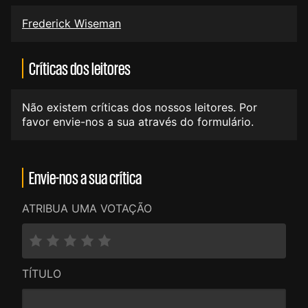
Frederick Wiseman
Críticas dos leitores
Não existem críticas dos nossos leitores. Por
favor envie-nos a sua através do formulário.
Envie-nos a sua crítica
ATRIBUA UMA VOTAÇÃO
TÍTULO