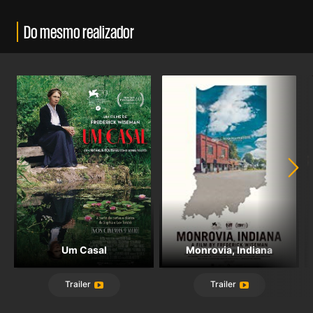
Do mesmo realizador
Um Casal
Monrovia, Indiana
Trailer
Trailer