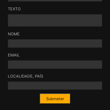
TEXTO
NOME
EMAIL
LOCALIDADE, PAÍS