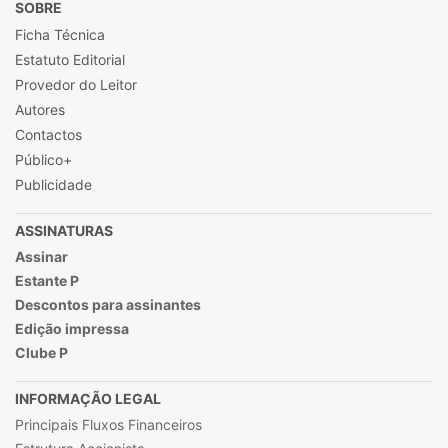
SOBRE
Ficha Técnica
Estatuto Editorial
Provedor do Leitor
Autores
Contactos
Público+
Publicidade
ASSINATURAS
Assinar
Estante P
Descontos para assinantes
Edição impressa
Clube P
INFORMAÇÃO LEGAL
Principais Fluxos Financeiros