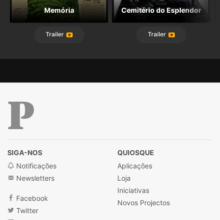
Memória
Cemitério do Esplendor
Trailer
Trailer
Público
SIGA-NOS
QUIOSQUE
Notificações
Aplicações
Newsletters
Loja
Iniciativas
Facebook
Novos Projectos
Twitter