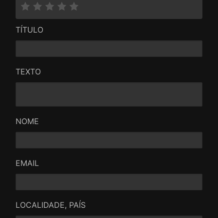
TÍTULO
TEXTO
NOME
EMAIL
LOCALIDADE, PAÍS