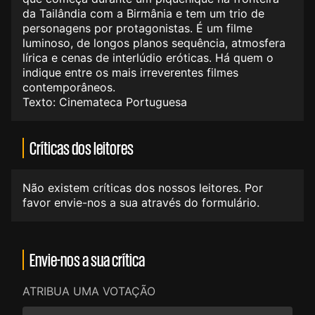
da Tailândia com a Birmânia e tem um trio de
personagens por protagonistas. É um filme
luminoso, de longos planos sequência, atmosfera
lírica e cenas de interlúdio eróticas. Há quem o
indique entre os mais irreverentes filmes
contemporâneos.
Texto: Cinemateca Portuguesa
Críticas dos leitores
Não existem críticas dos nossos leitores. Por
favor envie-nos a sua através do formulário.
Envie-nos a sua crítica
ATRIBUA UMA VOTAÇÃO