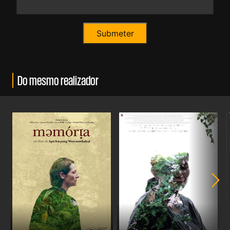
Do mesmo realizador