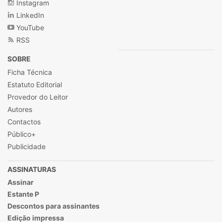
Instagram
LinkedIn
YouTube
RSS
SOBRE
Ficha Técnica
Estatuto Editorial
Provedor do Leitor
Autores
Contactos
Público+
Publicidade
ASSINATURAS
Assinar
Estante P
Descontos para assinantes
Edição impressa