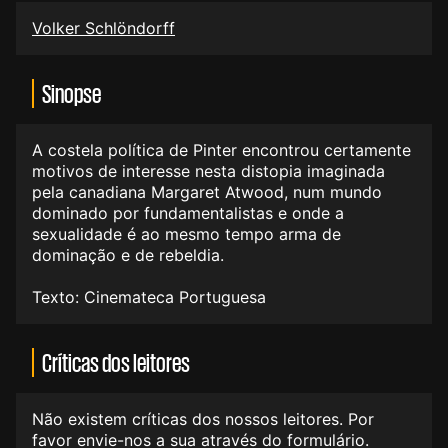
Volker Schlöndorff
Sinopse
A costela política de Pinter encontrou certamente
motivos de interesse nesta distopia imaginada
pela canadiana Margaret Atwood, num mundo
dominado por fundamentalistas e onde a
sexualidade é ao mesmo tempo arma de
dominação e de rebeldia.
Texto: Cinemateca Portuguesa
Críticas dos leitores
Não existem críticas dos nossos leitores. Por
favor envie-nos a sua através do formulário.