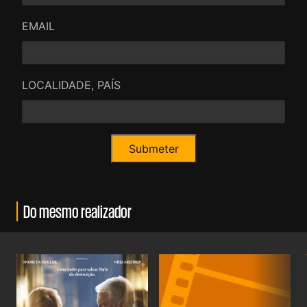
EMAIL
LOCALIDADE, PAÍS
Do mesmo realizador