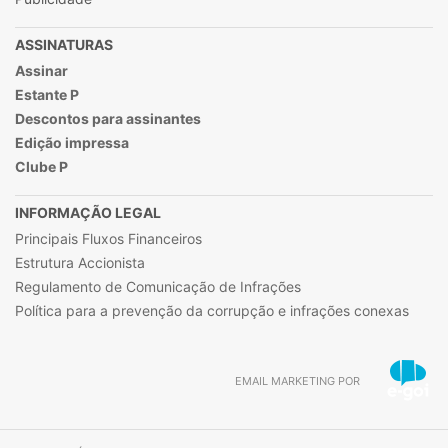
ASSINATURAS
Assinar
Estante P
Descontos para assinantes
Edição impressa
Clube P
INFORMAÇÃO LEGAL
Principais Fluxos Financeiros
Estrutura Accionista
Regulamento de Comunicação de Infrações
Política para a prevenção da corrupção e infrações conexas
EMAIL MARKETING POR