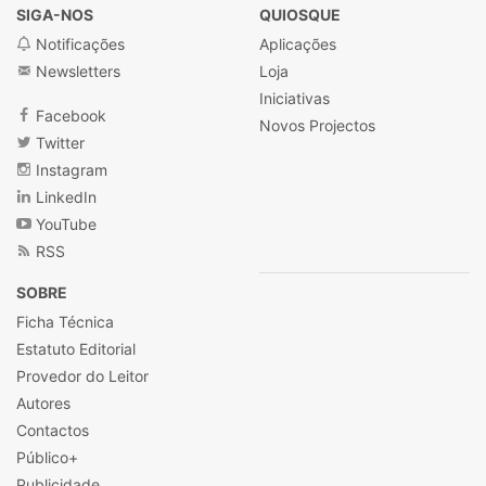
SIGA-NOS
QUIOSQUE
Notificações
Aplicações
Newsletters
Loja
Iniciativas
Facebook
Novos Projectos
Twitter
Instagram
LinkedIn
YouTube
RSS
SOBRE
Ficha Técnica
Estatuto Editorial
Provedor do Leitor
Autores
Contactos
Público+
Publicidade