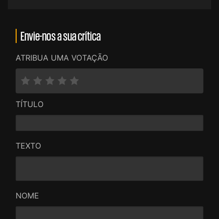
Envie-nos a sua crítica
ATRIBUA UMA VOTAÇÃO
TÍTULO
TEXTO
NOME