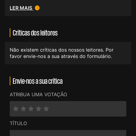
LER MAIS
Críticas dos leitores
Não existem críticas dos nossos leitores. Por
favor envie-nos a sua através do formulário.
Envie-nos a sua crítica
ATRIBUA UMA VOTAÇÃO
TÍTULO