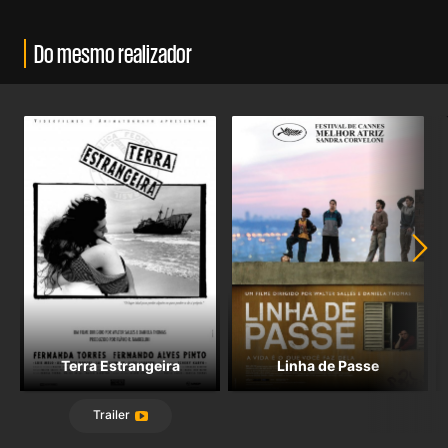
Do mesmo realizador
Terra Estrangeira
Linha de Passe
Trailer