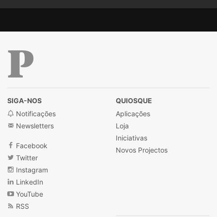
Público
SIGA-NOS
QUIOSQUE
Notificações
Aplicações
Newsletters
Loja
Iniciativas
Facebook
Novos Projectos
Twitter
Instagram
LinkedIn
YouTube
RSS