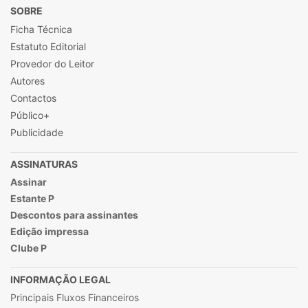
SOBRE
Ficha Técnica
Estatuto Editorial
Provedor do Leitor
Autores
Contactos
Público+
Publicidade
ASSINATURAS
Assinar
Estante P
Descontos para assinantes
Edição impressa
Clube P
INFORMAÇÃO LEGAL
Principais Fluxos Financeiros