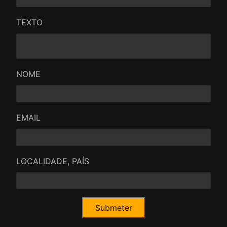
TEXTO
NOME
EMAIL
LOCALIDADE, PAÍS